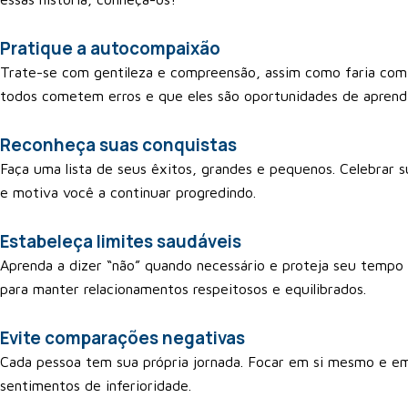
Pratique a autocompaixão
Trate-se com gentileza e compreensão, assim como faria co
todos cometem erros e que eles são oportunidades de aprend
Reconheça suas conquistas
Faça uma lista de seus êxitos, grandes e pequenos. Celebrar s
e motiva você a continuar progredindo.
Estabeleça limites saudáveis
Aprenda a dizer “não” quando necessário e proteja seu tempo e
para manter relacionamentos respeitosos e equilibrados.
Evite comparações negativas
Cada pessoa tem sua própria jornada. Focar em si mesmo e em
sentimentos de inferioridade.