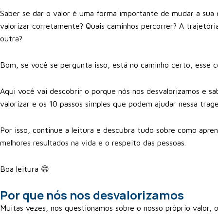
Saber se dar o valor é uma forma importante de mudar a sua 
valorizar corretamente? Quais caminhos percorrer? A trajetóri
outra?
Bom, se você se pergunta isso, está no caminho certo, esse 
Aqui você vai descobrir o porque nós nos desvalorizamos e s
valorizar e os 10 passos simples que podem ajudar nessa trage
Por isso, continue a leitura e descubra tudo sobre como apren
melhores resultados na vida e o respeito das pessoas.
Boa leitura 😄
Por que nós nos desvalorizamos
Muitas vezes, nos questionamos sobre o nosso próprio valor, 