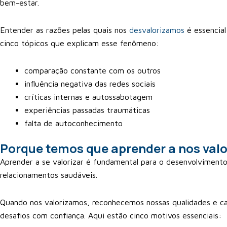
bem-estar.
Entender as razões pelas quais nos
desvalorizamos
é essencial
cinco tópicos que explicam esse fenômeno:
comparação constante com os outros
influência negativa das redes sociais
críticas internas e autossabotagem
experiências passadas traumáticas
falta de autoconhecimento
Porque temos que aprender a nos valo
Aprender a se valorizar é fundamental para o desenvolvimento
relacionamentos saudáveis.
Quando nos valorizamos, reconhecemos nossas qualidades e ca
desafios com confiança. Aqui estão cinco motivos essenciais: