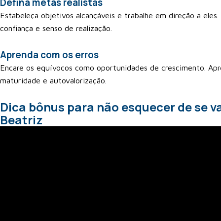
Defina metas realistas
Estabeleça objetivos alcançáveis e trabalhe em direção a eles
confiança e senso de realização.
Aprenda com os erros
Encare os equívocos como oportunidades de crescimento. Apre
maturidade e autovalorização.
Dica bônus para não esquecer de se v
Beatriz