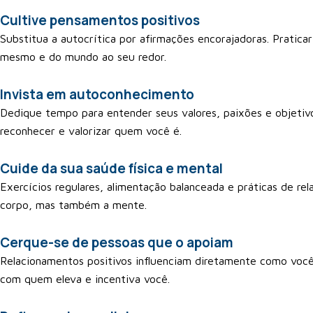
Cultive pensamentos positivos
Substitua a autocrítica por afirmações encorajadoras. Praticar
mesmo e do mundo ao seu redor.
Invista em autoconhecimento
Dedique tempo para entender seus valores, paixões e objetiv
reconhecer e valorizar quem você é.
Cuide da sua saúde física e mental
Exercícios regulares, alimentação balanceada e práticas de r
corpo, mas também a mente.
Cerque-se de pessoas que o apoiam
Relacionamentos positivos influenciam diretamente como voc
com quem eleva e incentiva você.