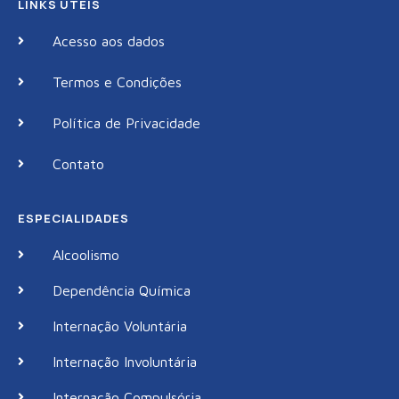
LINKS ÚTEIS
Acesso aos dados
Termos e Condições
Política de Privacidade
Contato
ESPECIALIDADES
Alcoolismo
Dependência Química
Internação Voluntária
Internação Involuntária
Internação Compulsória