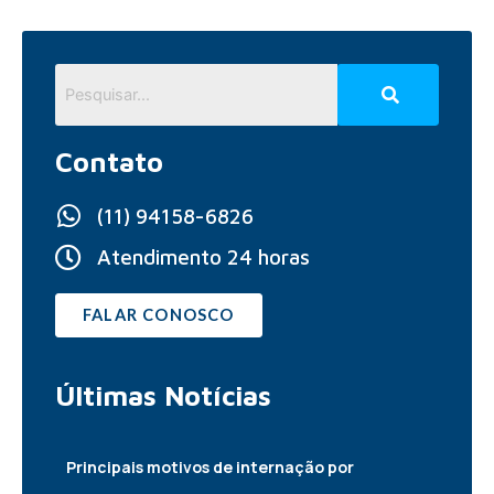
Contato
(11) 94158-6826
Atendimento 24 horas
FALAR CONOSCO
Últimas
Notícias
Principais motivos de internação por