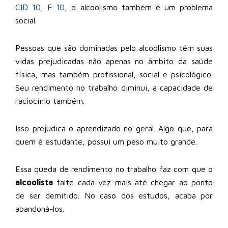
CID 10, F 10
, o alcoolismo também é um problema
social.
Pessoas que são dominadas pelo alcoolismo têm suas
vidas prejudicadas não apenas no âmbito da saúde
física, mas também profissional, social e psicológico.
Seu rendimento no trabalho diminui, a capacidade de
raciocínio também.
Isso prejudica o aprendizado no geral. Algo que, para
quem é estudante, possui um peso muito grande.
Essa queda de rendimento no trabalho faz com que o
alcoolista
falte cada vez mais até chegar ao ponto
de ser demitido. No caso dos estudos, acaba por
abandoná-los.