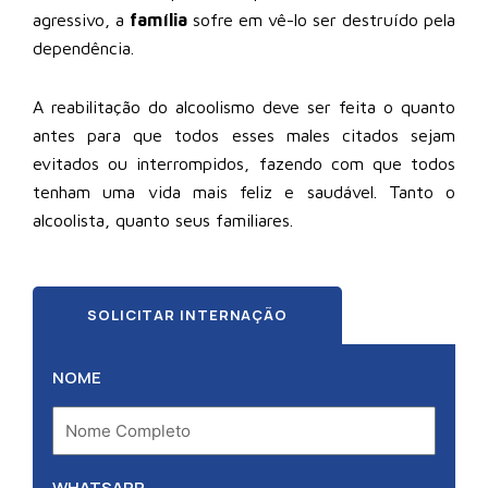
agressivo, a
família
sofre em vê-lo ser destruído pela
dependência.
A reabilitação do alcoolismo deve ser feita o quanto
antes para que todos esses males citados sejam
evitados ou interrompidos, fazendo com que todos
tenham uma vida mais feliz e saudável. Tanto o
alcoolista, quanto seus familiares.
SOLICITAR INTERNAÇÃO
NOME
WHATSAPP