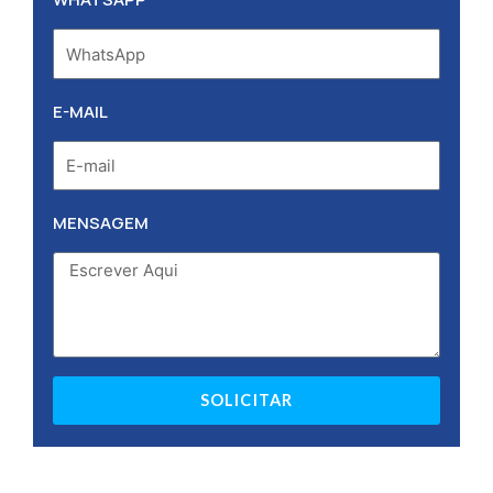
E-MAIL
MENSAGEM
SOLICITAR