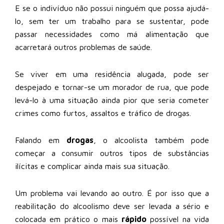
E se o indivíduo não possui ninguém que possa ajudá-
lo, sem ter um trabalho para se sustentar, pode
passar necessidades como má alimentação que
acarretará outros problemas de saúde.
Se viver em uma residência alugada, pode ser
despejado e tornar-se um morador de rua, que pode
levá-lo à uma situação ainda pior que seria cometer
crimes como furtos, assaltos e tráfico de drogas.
Falando em
drogas
, o alcoolista também pode
começar a consumir outros tipos de substâncias
ilícitas e complicar ainda mais sua situação.
Um problema vai levando ao outro. É por isso que a
reabilitação do alcoolismo deve ser levada a sério e
colocada em prático o mais
rápido
possível na vida