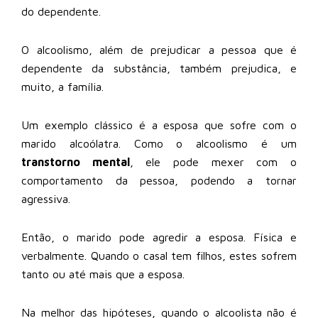
do dependente.
O alcoolismo, além de prejudicar a pessoa que é
dependente da substância, também prejudica, e
muito, a família.
Um exemplo clássico é a esposa que sofre com o
marido alcoólatra. Como o alcoolismo é um
transtorno mental
, ele pode mexer com o
comportamento da pessoa, podendo a tornar
agressiva.
Então, o marido pode agredir a esposa. Física e
verbalmente. Quando o casal tem filhos, estes sofrem
tanto ou até mais que a esposa.
Na melhor das hipóteses, quando o alcoolista não é