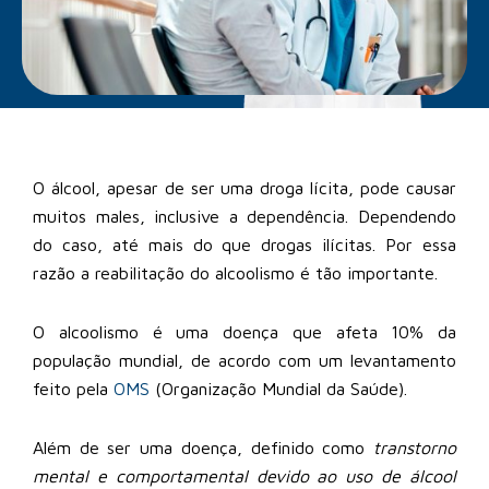
O álcool, apesar de ser uma droga lícita, pode causar
muitos males, inclusive a dependência. Dependendo
do caso, até mais do que drogas ilícitas. Por essa
razão a reabilitação do alcoolismo é tão importante.
O alcoolismo é uma doença que afeta 10% da
população mundial, de acordo com um levantamento
feito pela
OMS
(Organização Mundial da Saúde).
Além de ser uma doença, definido como
transtorno
mental e comportamental devido ao uso de álcool