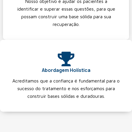
Nosso objetivo é ajudar os pacientes a
identificar e superar essas questões, para que
possam construir uma base sólida para sua
recuperação.
Abordagem Holística
Acreditamos que a confiança é fundamental para o
sucesso do tratamento e nos esforçamos para
construir bases sólidas e duradouras.