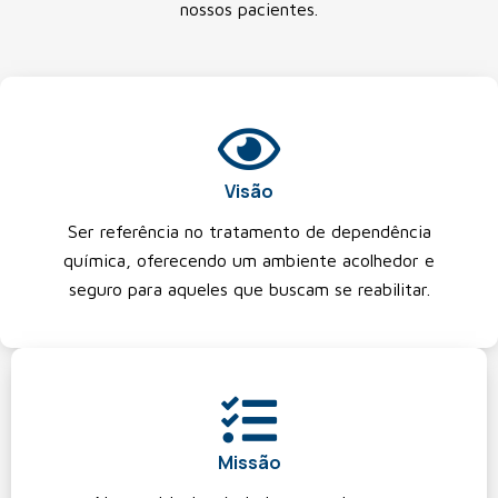
nossos pacientes.
Visão
Ser referência no tratamento de dependência
química, oferecendo um ambiente acolhedor e
seguro para aqueles que buscam se reabilitar.
Missão