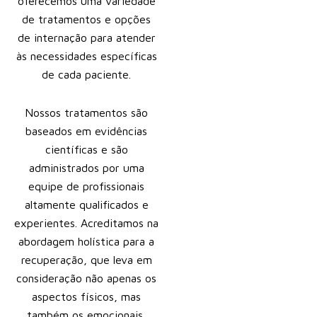
oferecemos uma variedade
de tratamentos e opções
de internação para atender
às necessidades específicas
de cada paciente.
Nossos tratamentos são
baseados em evidências
científicas e são
administrados por uma
equipe de profissionais
altamente qualificados e
experientes. Acreditamos na
abordagem holística para a
recuperação, que leva em
consideração não apenas os
aspectos físicos, mas
também os emocionais,