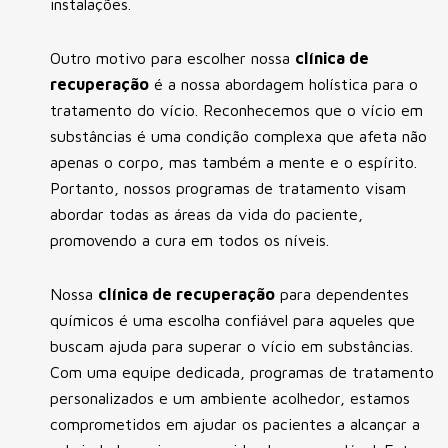
instalações.
Outro motivo para escolher nossa
clínica de
recuperação
é a nossa abordagem holística para o
tratamento do vício. Reconhecemos que o vício em
substâncias é uma condição complexa que afeta não
apenas o corpo, mas também a mente e o espírito.
Portanto, nossos programas de tratamento visam
abordar todas as áreas da vida do paciente,
promovendo a cura em todos os níveis.
Nossa
clínica de recuperação
para dependentes
químicos é uma escolha confiável para aqueles que
buscam ajuda para superar o vício em substâncias.
Com uma equipe dedicada, programas de tratamento
personalizados e um ambiente acolhedor, estamos
comprometidos em ajudar os pacientes a alcançar a