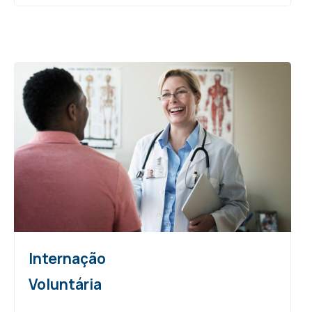
Internação
Voluntária