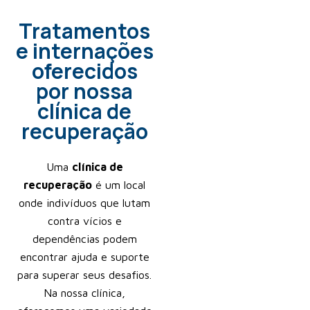
Tratamentos
e internações
oferecidos
por nossa
clínica de
recuperação
Uma
clínica de
recuperação
é um local
onde indivíduos que lutam
contra vícios e
dependências podem
encontrar ajuda e suporte
para superar seus desafios.
Na nossa clínica,