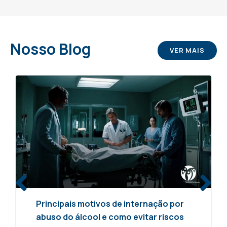
Nosso
Blog
VER MAIS
Principais motivos de internação por
abuso do álcool e como evitar riscos