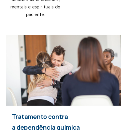
mentais e espirituais do
paciente.
Tratamento contra
a dependência quimica