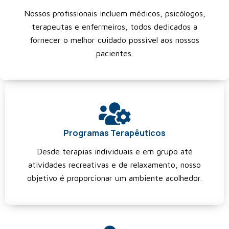
Nossos profissionais incluem médicos, psicólogos,
terapeutas e enfermeiros, todos dedicados a
fornecer o melhor cuidado possível aos nossos
pacientes.
Programas Terapêuticos
Desde terapias individuais e em grupo até
atividades recreativas e de relaxamento, nosso
objetivo é proporcionar um ambiente acolhedor.