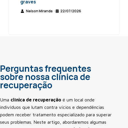
graves
Nelson Miranda
22/07/2026
•
Perguntas frequentes
sobre nossa clínica de
recuperação
Uma
clínica de recuperação
é um local onde
indivíduos que lutam contra vícios e dependências
podem receber tratamento especializado para superar
seus problemas. Neste artigo, abordaremos algumas