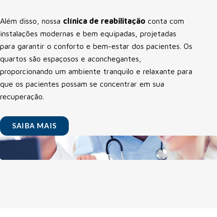
Além disso, nossa
clínica de reabilitação
conta com
instalações modernas e bem equipadas, projetadas
para garantir o conforto e bem-estar dos pacientes. Os
quartos são espaçosos e aconchegantes,
proporcionando um ambiente tranquilo e relaxante para
que os pacientes possam se concentrar em sua
recuperação.
SAIBA MAIS