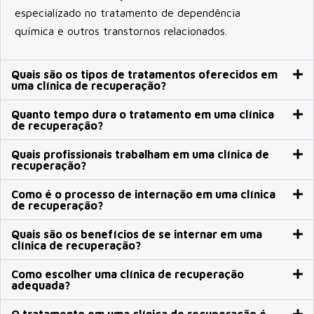
especializado no tratamento de dependência
química e outros transtornos relacionados.
Quais são os tipos de tratamentos oferecidos em
uma clínica de recuperação?
Quanto tempo dura o tratamento em uma clínica
de recuperação?
Quais profissionais trabalham em uma clínica de
recuperação?
Como é o processo de internação em uma clínica
de recuperação?
Quais são os benefícios de se internar em uma
clínica de recuperação?
Como escolher uma clínica de recuperação
adequada?
O tratamento em uma clínica de recuperação é