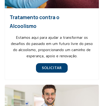
Tratamento contra o
Alcoolismo
Estamos aqui para ajudar a transformar os
desafios do passado em um futuro livre do peso
do alcoolismo, proporcionando um caminho de
esperança, apoio e renovação.
SOLICITAR