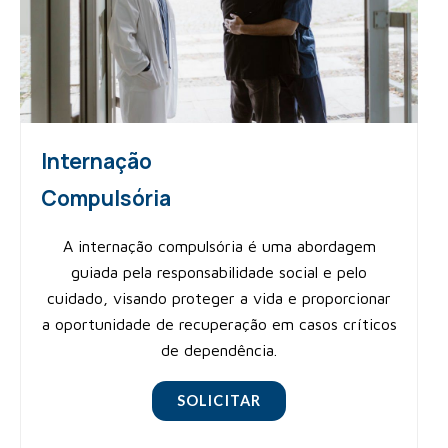
Internação
Compulsória
A internação compulsória é uma abordagem
guiada pela responsabilidade social e pelo
cuidado, visando proteger a vida e proporcionar
a oportunidade de recuperação em casos críticos
de dependência.
SOLICITAR