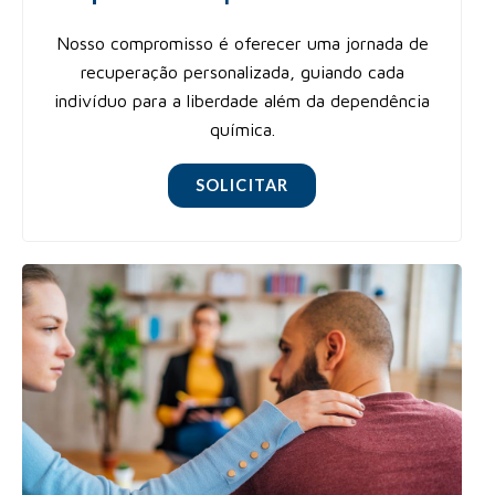
Nosso compromisso é oferecer uma jornada de
recuperação personalizada, guiando cada
indivíduo para a liberdade além da dependência
química.
SOLICITAR