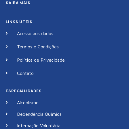
SAIBA MAIS
LINKS ÚTEIS
Acesso aos dados
Termos e Condições
Política de Privacidade
Contato
ESPECIALIDADES
Alcoolismo
Dependência Química
Internação Voluntária