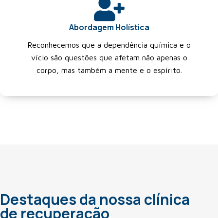
Abordagem Holística
Reconhecemos que a dependência química e o
vício são questões que afetam não apenas o
corpo, mas também a mente e o espírito.
Destaques da nossa clínica
de recuperação