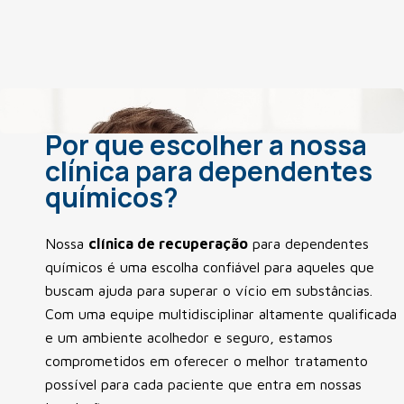
Por que escolher a nossa
clínica para dependentes
químicos?
Nossa
clínica de recuperação
para dependentes
químicos é uma escolha confiável para aqueles que
buscam ajuda para superar o vício em substâncias.
Com uma equipe multidisciplinar altamente qualificada
e um ambiente acolhedor e seguro, estamos
comprometidos em oferecer o melhor tratamento
possível para cada paciente que entra em nossas