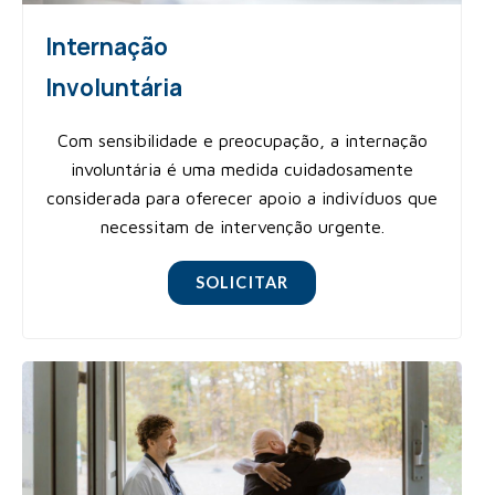
Internação
Involuntária
Com sensibilidade e preocupação, a internação
involuntária é uma medida cuidadosamente
considerada para oferecer apoio a indivíduos que
necessitam de intervenção urgente.
SOLICITAR