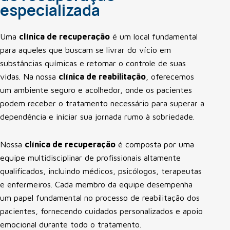
especializada
Uma
clínica de recuperação
é um local fundamental
para aqueles que buscam se livrar do vício em
substâncias químicas e retomar o controle de suas
vidas. Na nossa
clínica de reabilitação
, oferecemos
um ambiente seguro e acolhedor, onde os pacientes
podem receber o tratamento necessário para superar a
dependência e iniciar sua jornada rumo à sobriedade.
Nossa
clínica de recuperação
é composta por uma
equipe multidisciplinar de profissionais altamente
qualificados, incluindo médicos, psicólogos, terapeutas
e enfermeiros. Cada membro da equipe desempenha
um papel fundamental no processo de reabilitação dos
pacientes, fornecendo cuidados personalizados e apoio
emocional durante todo o tratamento.