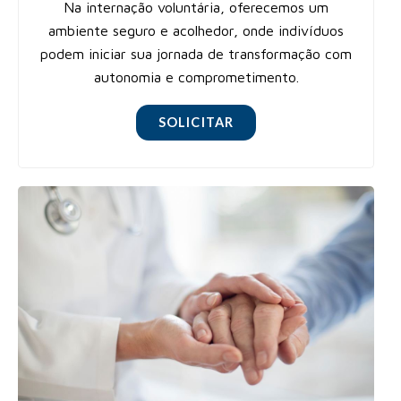
Na internação voluntária, oferecemos um
ambiente seguro e acolhedor, onde indivíduos
podem iniciar sua jornada de transformação com
autonomia e comprometimento.
SOLICITAR