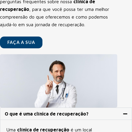
perguntas frequentes sobre nossa
clínica de
recuperação
, para que você possa ter uma melhor
compreensão do que oferecemos e como podemos
ajudá-lo em sua jornada de recuperação.
FAÇA A SUA
O que é uma clínica de recuperação?
Uma
clínica de recuperação
é um local