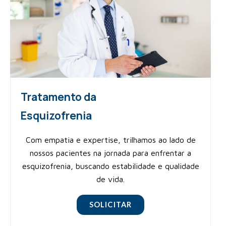
Tratamento da
Esquizofrenia
Com empatia e expertise, trilhamos ao lado de
nossos pacientes na jornada para enfrentar a
esquizofrenia, buscando estabilidade e qualidade
de vida.
SOLICITAR