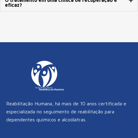
eficaz?
Reabilitação Humana, há mais de 10 anos certificada e
especializada no seguimento de reabilitação para
dependentes químicos e alcoólatras.