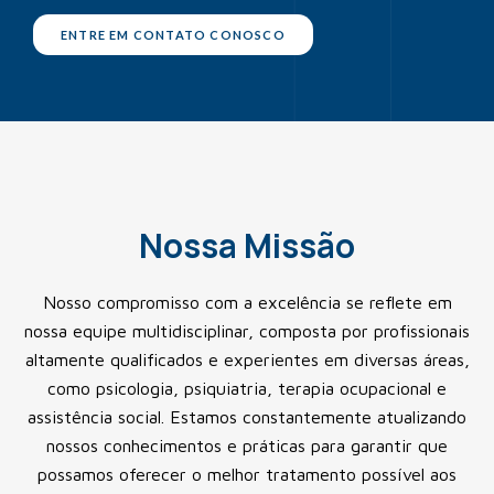
ENTRE EM CONTATO CONOSCO
Nossa Missão
Nosso compromisso com a excelência se reflete em
nossa equipe multidisciplinar, composta por profissionais
altamente qualificados e experientes em diversas áreas,
como psicologia, psiquiatria, terapia ocupacional e
assistência social. Estamos constantemente atualizando
nossos conhecimentos e práticas para garantir que
possamos oferecer o melhor tratamento possível aos