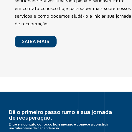
sobriedade e viver uma vida plena e saudável. Entre
em contato conosco hoje para saber mais sobre nossos
serviços e como podemos ajudá-lo a iniciar sua jornada
de recuperação.
SAIBA MAIS
Dê o primeiro passo rumo à sua jornada
de recuperação.
Entre em contato conosco hoje mesmo e comece a construir
um futuro livre da dependência