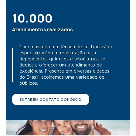
10.000
+
Atendimentos realizados
Com mais de uma década de certificação e
especialização em reabilitação para
dependentes químicos e alcoólatras, se
dedica a oferecer um atendimento de
excelência. Presente em diversas cidades
do Brasil, acolhemos uma variedade de
públicos.
ENTRE EM CONTATO CONOSCO