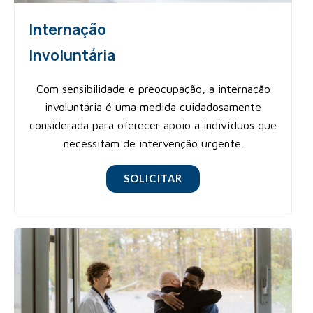
Internação
Involuntária
Com sensibilidade e preocupação, a internação
involuntária é uma medida cuidadosamente
considerada para oferecer apoio a indivíduos que
necessitam de intervenção urgente.
SOLICITAR