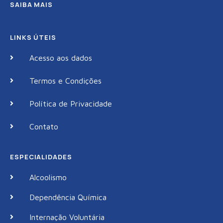
SAIBA MAIS
LINKS ÚTEIS
Acesso aos dados
Termos e Condições
Política de Privacidade
Contato
ESPECIALIDADES
Alcoolismo
Dependência Química
Internação Voluntária