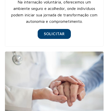
Na internação voluntária, oferecemos um
ambiente seguro e acolhedor, onde indivíduos
podem iniciar sua jornada de transformação com
autonomia e comprometimento.
SOLICITAR