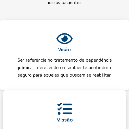
nossos pacientes.
Visão
Ser referência no tratamento de dependência
química, oferecendo um ambiente acolhedor e
seguro para aqueles que buscam se reabilitar.
Missão