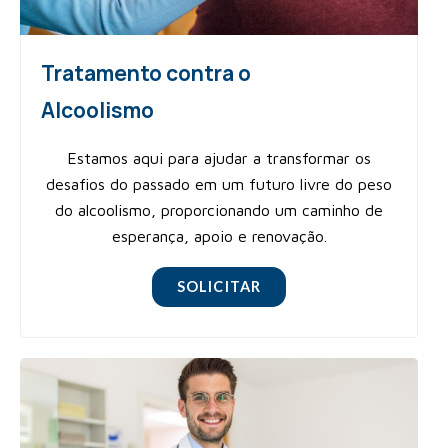
Tratamento contra o
Alcoolismo
Estamos aqui para ajudar a transformar os
desafios do passado em um futuro livre do peso
do alcoolismo, proporcionando um caminho de
esperança, apoio e renovação.
SOLICITAR