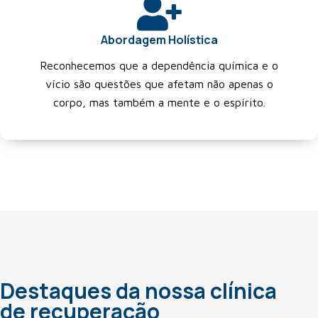
Abordagem Holística
Reconhecemos que a dependência química e o
vício são questões que afetam não apenas o
corpo, mas também a mente e o espírito.
Destaques da nossa clínica
de recuperação