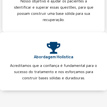
Nosso objetivo é ajudar os pacientes a
identificar e superar essas questões, para que
possam construir uma base sólida para sua
recuperação.
Abordagem Holística
Acreditamos que a confiança é fundamental para o
sucesso do tratamento e nos esforçamos para
construir bases sólidas e duradouras.