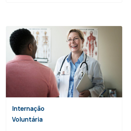
Internação
Voluntária