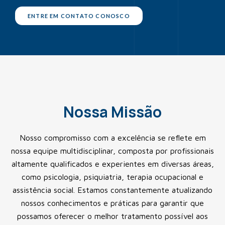
ENTRE EM CONTATO CONOSCO
Nossa Missão
Nosso compromisso com a excelência se reflete em
nossa equipe multidisciplinar, composta por profissionais
altamente qualificados e experientes em diversas áreas,
como psicologia, psiquiatria, terapia ocupacional e
assistência social. Estamos constantemente atualizando
nossos conhecimentos e práticas para garantir que
possamos oferecer o melhor tratamento possível aos