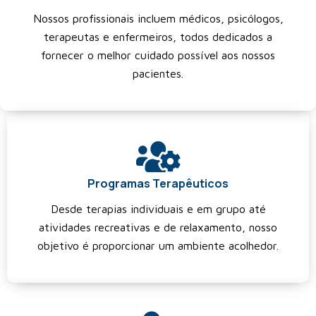
Nossos profissionais incluem médicos, psicólogos,
terapeutas e enfermeiros, todos dedicados a
fornecer o melhor cuidado possível aos nossos
pacientes.
Programas Terapêuticos
Desde terapias individuais e em grupo até
atividades recreativas e de relaxamento, nosso
objetivo é proporcionar um ambiente acolhedor.