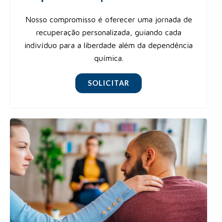
Nosso compromisso é oferecer uma jornada de
recuperação personalizada, guiando cada
indivíduo para a liberdade além da dependência
química.
SOLICITAR