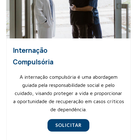
Internação
Compulsória
A internação compulsória é uma abordagem
guiada pela responsabilidade social e pelo
cuidado, visando proteger a vida e proporcionar
a oportunidade de recuperação em casos críticos
de dependência.
SOLICITAR