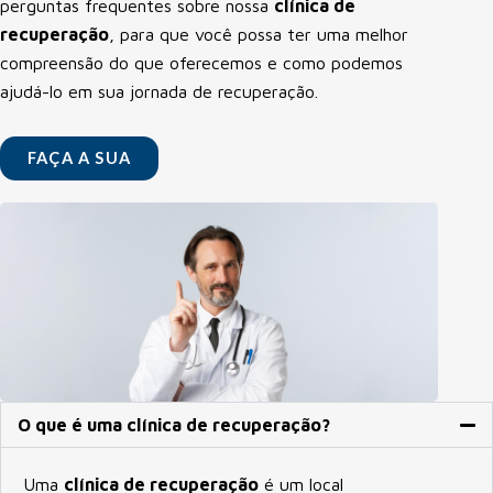
perguntas frequentes sobre nossa
clínica de
recuperação
, para que você possa ter uma melhor
compreensão do que oferecemos e como podemos
ajudá-lo em sua jornada de recuperação.
FAÇA A SUA
O que é uma clínica de recuperação?
Uma
clínica de recuperação
é um local