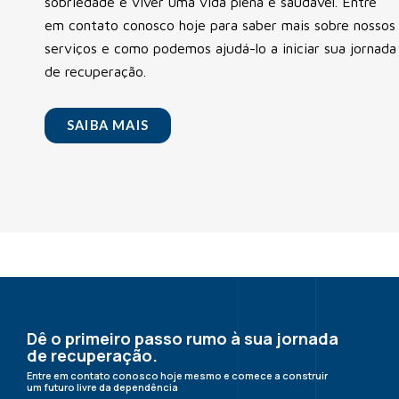
sobriedade e viver uma vida plena e saudável. Entre
em contato conosco hoje para saber mais sobre nossos
serviços e como podemos ajudá-lo a iniciar sua jornada
de recuperação.
SAIBA MAIS
Dê o primeiro passo rumo à sua jornada
de recuperação.
Entre em contato conosco hoje mesmo e comece a construir
um futuro livre da dependência