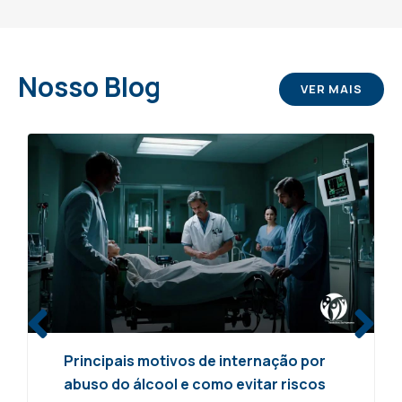
Nosso
Blog
VER MAIS
Principais motivos de internação por
abuso do álcool e como evitar riscos