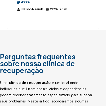
graves
Nelson Miranda
22/07/2026
•
Perguntas frequentes
sobre nossa clínica de
recuperação
Uma
clínica de recuperação
é um local onde
indivíduos que lutam contra vícios e dependências
podem receber tratamento especializado para superar
seus problemas. Neste artigo, abordaremos algumas