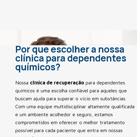
Por que escolher a nossa
clínica para dependentes
químicos?
Nossa
clínica de recuperação
para dependentes
químicos é uma escolha confiável para aqueles que
buscam ajuda para superar o vício em substâncias.
Com uma equipe multidisciplinar altamente qualificada
e um ambiente acolhedor e seguro, estamos
comprometidos em oferecer o melhor tratamento
possível para cada paciente que entra em nossas