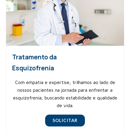
Tratamento da
Esquizofrenia
Com empatia e expertise, trilhamos ao lado de
nossos pacientes na jornada para enfrentar a
esquizofrenia, buscando estabilidade e qualidade
de vida.
SOLICITAR