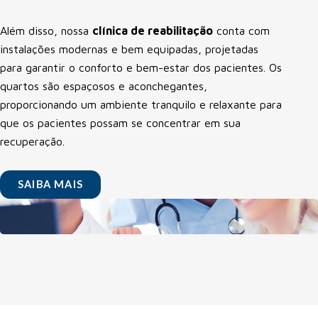
Além disso, nossa
clínica de reabilitação
conta com
instalações modernas e bem equipadas, projetadas
para garantir o conforto e bem-estar dos pacientes. Os
quartos são espaçosos e aconchegantes,
proporcionando um ambiente tranquilo e relaxante para
que os pacientes possam se concentrar em sua
recuperação.
SAIBA MAIS