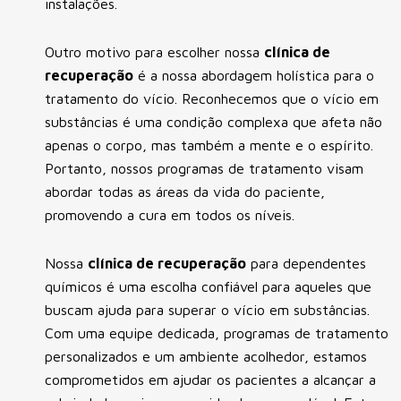
instalações.
Outro motivo para escolher nossa
clínica de
recuperação
é a nossa abordagem holística para o
tratamento do vício. Reconhecemos que o vício em
substâncias é uma condição complexa que afeta não
apenas o corpo, mas também a mente e o espírito.
Portanto, nossos programas de tratamento visam
abordar todas as áreas da vida do paciente,
promovendo a cura em todos os níveis.
Nossa
clínica de recuperação
para dependentes
químicos é uma escolha confiável para aqueles que
buscam ajuda para superar o vício em substâncias.
Com uma equipe dedicada, programas de tratamento
personalizados e um ambiente acolhedor, estamos
comprometidos em ajudar os pacientes a alcançar a