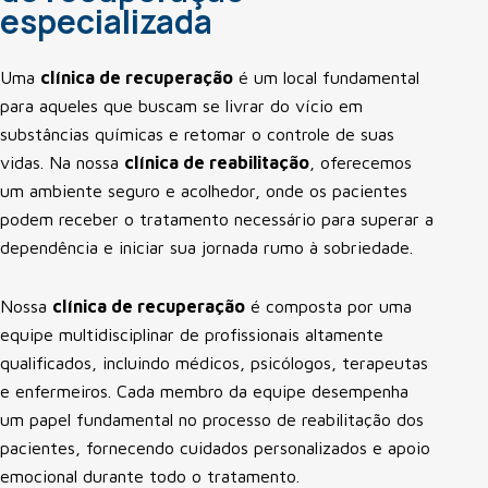
especializada
Uma
clínica de recuperação
é um local fundamental
para aqueles que buscam se livrar do vício em
substâncias químicas e retomar o controle de suas
vidas. Na nossa
clínica de reabilitação
, oferecemos
um ambiente seguro e acolhedor, onde os pacientes
podem receber o tratamento necessário para superar a
dependência e iniciar sua jornada rumo à sobriedade.
Nossa
clínica de recuperação
é composta por uma
equipe multidisciplinar de profissionais altamente
qualificados, incluindo médicos, psicólogos, terapeutas
e enfermeiros. Cada membro da equipe desempenha
um papel fundamental no processo de reabilitação dos
pacientes, fornecendo cuidados personalizados e apoio
emocional durante todo o tratamento.