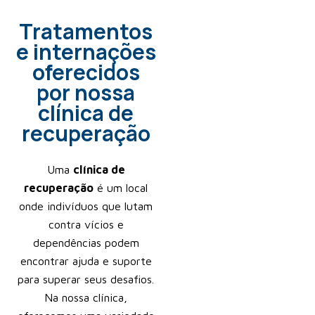
Tratamentos
e internações
oferecidos
por nossa
clínica de
recuperação
Uma
clínica de
recuperação
é um local
onde indivíduos que lutam
contra vícios e
dependências podem
encontrar ajuda e suporte
para superar seus desafios.
Na nossa clínica,