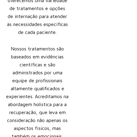
oferecemos uma variedade
de tratamentos e opções
de internação para atender
às necessidades específicas
de cada paciente.
Nossos tratamentos são
baseados em evidências
científicas e são
administrados por uma
equipe de profissionais
altamente qualificados e
experientes. Acreditamos na
abordagem holística para a
recuperação, que leva em
consideração não apenas os
aspectos físicos, mas
também os emocionais,