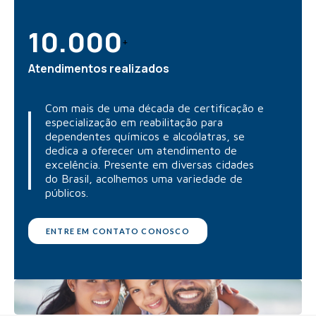
10.000
+
Atendimentos realizados
Com mais de uma década de certificação e
especialização em reabilitação para
dependentes químicos e alcoólatras, se
dedica a oferecer um atendimento de
excelência. Presente em diversas cidades
do Brasil, acolhemos uma variedade de
públicos.
ENTRE EM CONTATO CONOSCO