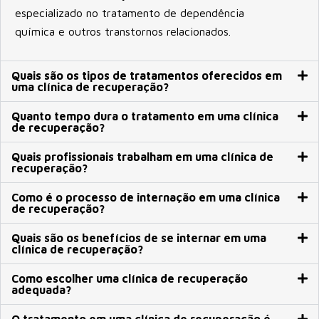
especializado no tratamento de dependência
química e outros transtornos relacionados.
Quais são os tipos de tratamentos oferecidos em
uma clínica de recuperação?
Quanto tempo dura o tratamento em uma clínica
de recuperação?
Quais profissionais trabalham em uma clínica de
recuperação?
Como é o processo de internação em uma clínica
de recuperação?
Quais são os benefícios de se internar em uma
clínica de recuperação?
Como escolher uma clínica de recuperação
adequada?
O tratamento em uma clínica de recuperação é