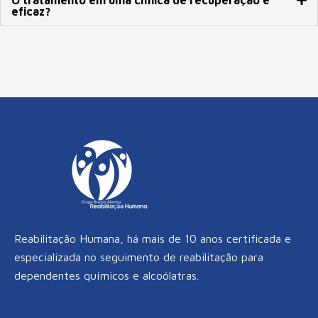
eficaz?
Reabilitação Humana, há mais de 10 anos certificada e
especializada no seguimento de reabilitação para
dependentes químicos e alcoólatras.