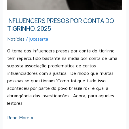
INFLUENCERS PRESOS POR CONTA DO
TIGRINHO, 2025
Notícias
/
jucaserta
O tema dos influencers presos por conta do tigrinho
tem repercutido bastante na mídia por conta de uma
suposta associação problemática de certos
influenciadores com a justiça. De modo que muitas
pessoas se questionam ‘Como foi que tudo isso
aconteceu por parte do povo brasileiro?’ e qual a
abrangência das investigações. Agora, para aqueles
leitores
Read More »