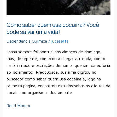
Como saber quem usa cocaína? Você
pode salvar uma vida!
Dependência Química
/
jucaserta
Joana sempre foi pontual nos almoços de domingo,
mas, de repente, começou a chegar atrasada, com o
nariz irritado e oscilações de humor que iam da euforia
ao isolamento. Preocupada, sua irmã digitou no
buscador como saber quem usa cocaína e, logo na
primeira página, encontrou estudos sobre os efeitos da
cocaína no organismo. Justamente
Read More »