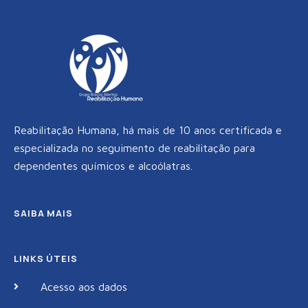
Reabilitação Humana, há mais de 10 anos certificada e
especializada no seguimento de reabilitação para
dependentes químicos e alcoólatras.
SAIBA MAIS
LINKS ÚTEIS
Acesso aos dados