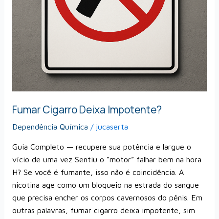
Fumar Cigarro Deixa Impotente?
Dependência Química
/
jucaserta
Guia Completo — recupere sua potência e largue o
vício de uma vez Sentiu o “motor” falhar bem na hora
H? Se você é fumante, isso não é coincidência. A
nicotina age como um bloqueio na estrada do sangue
que precisa encher os corpos cavernosos do pênis. Em
outras palavras, fumar cigarro deixa impotente, sim