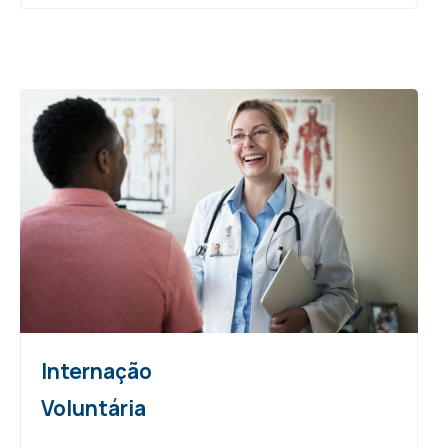
Internação
Voluntária