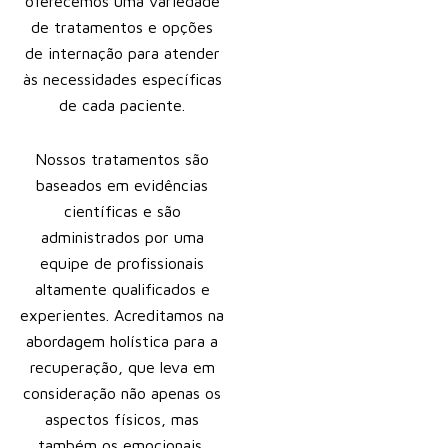
oferecemos uma variedade
de tratamentos e opções
de internação para atender
às necessidades específicas
de cada paciente.
Nossos tratamentos são
baseados em evidências
científicas e são
administrados por uma
equipe de profissionais
altamente qualificados e
experientes. Acreditamos na
abordagem holística para a
recuperação, que leva em
consideração não apenas os
aspectos físicos, mas
também os emocionais,