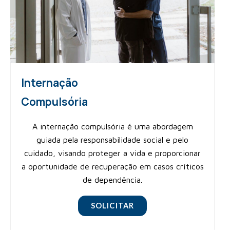
Internação
Compulsória
A internação compulsória é uma abordagem
guiada pela responsabilidade social e pelo
cuidado, visando proteger a vida e proporcionar
a oportunidade de recuperação em casos críticos
de dependência.
SOLICITAR