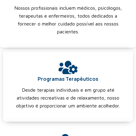
Nossos profissionais incluem médicos, psicólogos,
terapeutas e enfermeiros, todos dedicados a
fornecer o melhor cuidado possível aos nossos
pacientes.
Programas Terapêuticos
Desde terapias individuais e em grupo até
atividades recreativas e de relaxamento, nosso
objetivo é proporcionar um ambiente acolhedor.