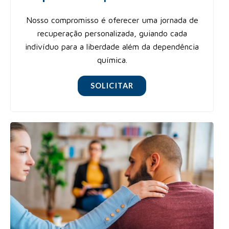
Nosso compromisso é oferecer uma jornada de
recuperação personalizada, guiando cada
indivíduo para a liberdade além da dependência
química.
SOLICITAR