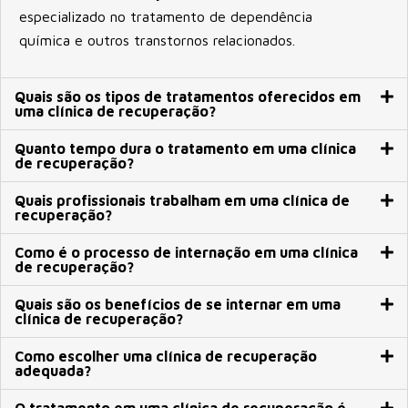
especializado no tratamento de dependência
química e outros transtornos relacionados.
Quais são os tipos de tratamentos oferecidos em
uma clínica de recuperação?
Quanto tempo dura o tratamento em uma clínica
de recuperação?
Quais profissionais trabalham em uma clínica de
recuperação?
Como é o processo de internação em uma clínica
de recuperação?
Quais são os benefícios de se internar em uma
clínica de recuperação?
Como escolher uma clínica de recuperação
adequada?
O tratamento em uma clínica de recuperação é