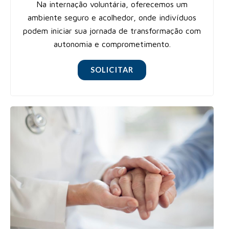
Na internação voluntária, oferecemos um
ambiente seguro e acolhedor, onde indivíduos
podem iniciar sua jornada de transformação com
autonomia e comprometimento.
SOLICITAR