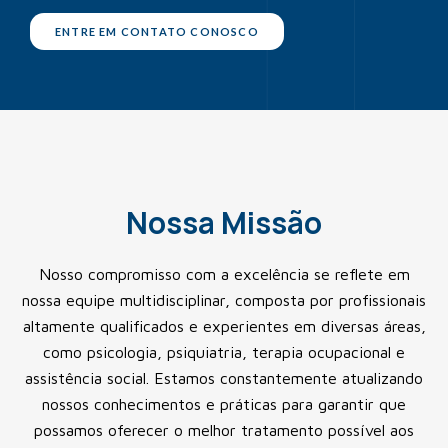
ENTRE EM CONTATO CONOSCO
Nossa Missão
Nosso compromisso com a excelência se reflete em
nossa equipe multidisciplinar, composta por profissionais
altamente qualificados e experientes em diversas áreas,
como psicologia, psiquiatria, terapia ocupacional e
assistência social. Estamos constantemente atualizando
nossos conhecimentos e práticas para garantir que
possamos oferecer o melhor tratamento possível aos