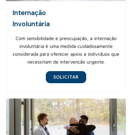
Internação
Involuntária
Com sensibilidade e preocupação, a internação
involuntária é uma medida cuidadosamente
considerada para oferecer apoio a indivíduos que
necessitam de intervenção urgente.
SOLICITAR