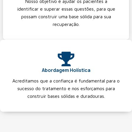
Nosso objetivo é ajudar os pacientes a
identificar e superar essas questões, para que
possam construir uma base sólida para sua
recuperação.
Abordagem Holística
Acreditamos que a confiança é fundamental para o
sucesso do tratamento e nos esforçamos para
construir bases sólidas e duradouras.