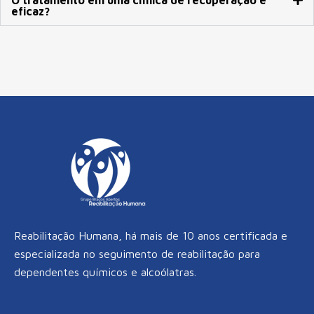
eficaz?
Reabilitação Humana, há mais de 10 anos certificada e
especializada no seguimento de reabilitação para
dependentes químicos e alcoólatras.