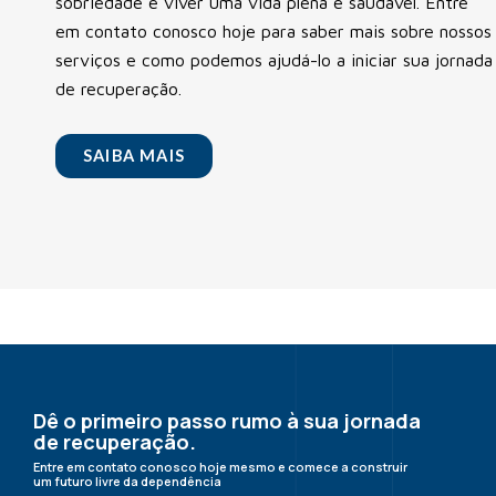
sobriedade e viver uma vida plena e saudável. Entre
em contato conosco hoje para saber mais sobre nossos
serviços e como podemos ajudá-lo a iniciar sua jornada
de recuperação.
SAIBA MAIS
Dê o primeiro passo rumo à sua jornada
de recuperação.
Entre em contato conosco hoje mesmo e comece a construir
um futuro livre da dependência