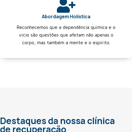
Abordagem Holística
Reconhecemos que a dependência química e o
vício são questões que afetam não apenas o
corpo, mas também a mente e o espírito.
Destaques da nossa clínica
de recuperação