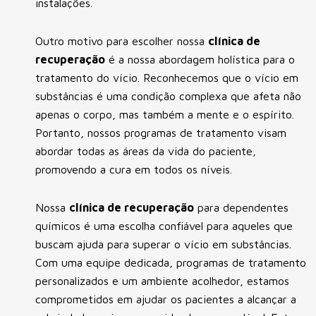
instalações.
Outro motivo para escolher nossa
clínica de
recuperação
é a nossa abordagem holística para o
tratamento do vício. Reconhecemos que o vício em
substâncias é uma condição complexa que afeta não
apenas o corpo, mas também a mente e o espírito.
Portanto, nossos programas de tratamento visam
abordar todas as áreas da vida do paciente,
promovendo a cura em todos os níveis.
Nossa
clínica de recuperação
para dependentes
químicos é uma escolha confiável para aqueles que
buscam ajuda para superar o vício em substâncias.
Com uma equipe dedicada, programas de tratamento
personalizados e um ambiente acolhedor, estamos
comprometidos em ajudar os pacientes a alcançar a