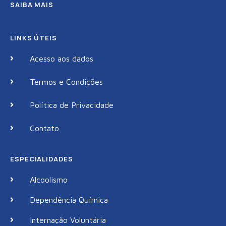
SAIBA MAIS
LINKS ÚTEIS
Acesso aos dados
Termos e Condições
Política de Privacidade
Contato
ESPECIALIDADES
Alcoolismo
Dependência Química
Internação Voluntária