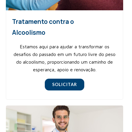
Tratamento contra o
Alcoolismo
Estamos aqui para ajudar a transformar os
desafios do passado em um futuro livre do peso
do alcoolismo, proporcionando um caminho de
esperança, apoio e renovação.
SOLICITAR