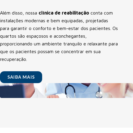
Além disso, nossa
clínica de reabilitação
conta com
instalações modernas e bem equipadas, projetadas
para garantir o conforto e bem-estar dos pacientes. Os
quartos são espaçosos e aconchegantes,
proporcionando um ambiente tranquilo e relaxante para
que os pacientes possam se concentrar em sua
recuperação.
SAIBA MAIS