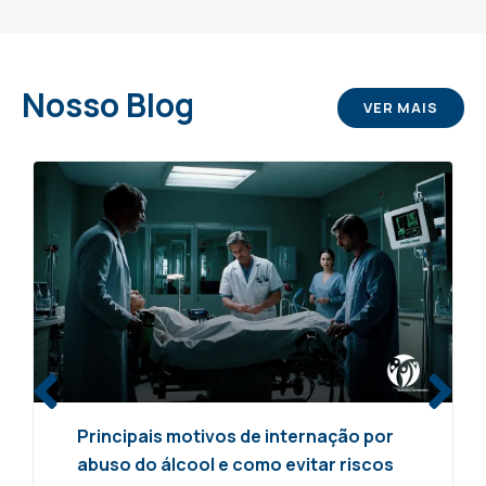
Nosso
Blog
VER MAIS
Principais motivos de internação por
abuso do álcool e como evitar riscos