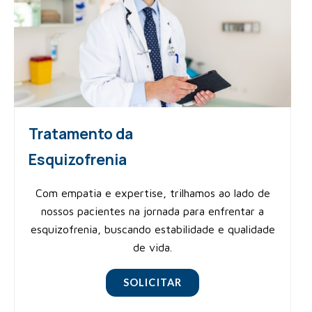
Tratamento da
Esquizofrenia
Com empatia e expertise, trilhamos ao lado de
nossos pacientes na jornada para enfrentar a
esquizofrenia, buscando estabilidade e qualidade
de vida.
SOLICITAR