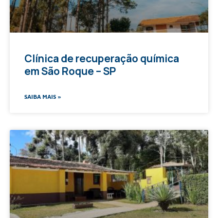
Clínica de recuperação química
em São Roque – SP
SAIBA MAIS »