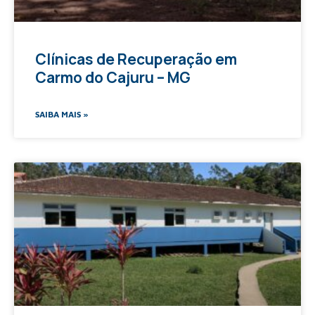
Clínicas de Recuperação em
Carmo do Cajuru – MG
SAIBA MAIS »