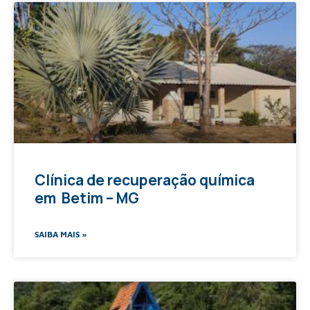
Clínica de recuperação química
em Betim – MG
SAIBA MAIS »