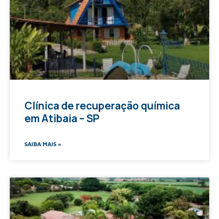
Clínica de recuperação química
em Atibaia – SP
SAIBA MAIS »