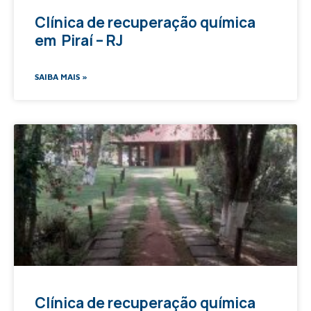
Clínica de recuperação química
em Piraí – RJ
SAIBA MAIS »
Clínica de recuperação química