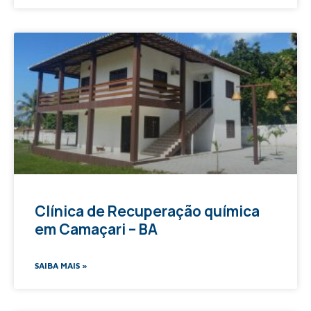
Clínica de Recuperação química
em Camaçari – BA
SAIBA MAIS »