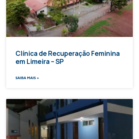
Clínica de Recuperação Feminina
em Limeira – SP
SAIBA MAIS »