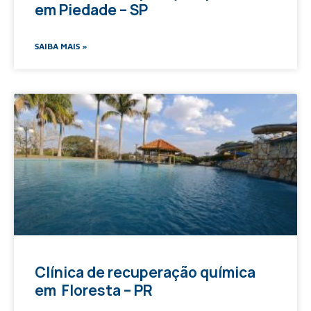
em Piedade – SP
SAIBA MAIS »
Clínica de recuperação química
em Floresta – PR