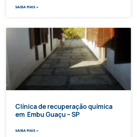
SAIBA MAIS »
Clínica de recuperação química
em Embu Guaçu – SP
SAIBA MAIS »