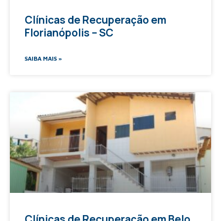
Clínicas de Recuperação em
Florianópolis – SC
SAIBA MAIS »
Clínicas de Recuperação em Belo