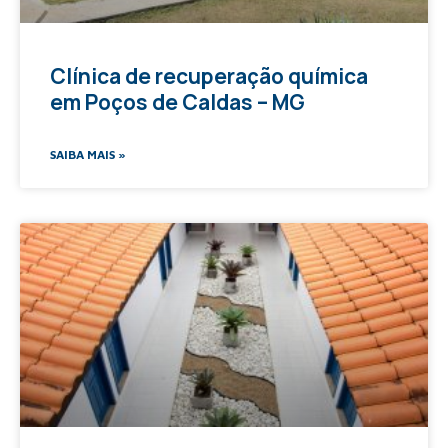
Clínica de recuperação química
em Poços de Caldas – MG
SAIBA MAIS »