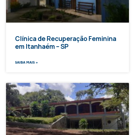
Clínica de Recuperação Feminina
em Itanhaém – SP
SAIBA MAIS »