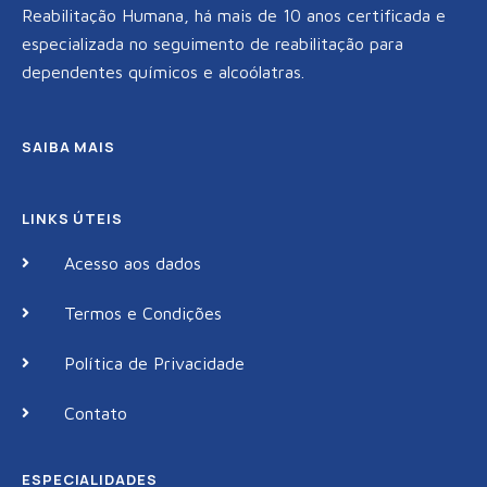
Reabilitação Humana, há mais de 10 anos certificada e
especializada no seguimento de reabilitação para
dependentes químicos e alcoólatras.
SAIBA MAIS
LINKS ÚTEIS
Acesso aos dados
Termos e Condições
Política de Privacidade
Contato
ESPECIALIDADES