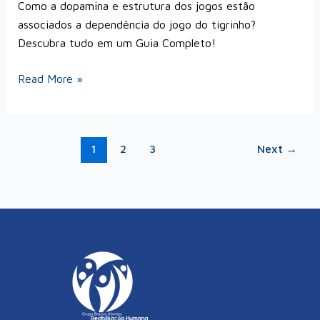
Como a dopamina e estrutura dos jogos estão
associados a dependência do jogo do tigrinho?
Descubra tudo em um Guia Completo!
Read More »
1
2
3
Next
→