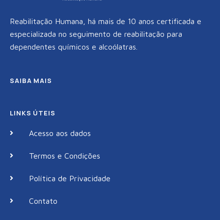
Reabilitação Humana, há mais de 10 anos certificada e
especializada no seguimento de reabilitação para
dependentes químicos e alcoólatras.
SAIBA MAIS
LINKS ÚTEIS
Acesso aos dados
Termos e Condições
Política de Privacidade
Contato