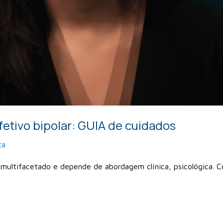
fetivo bipolar: GUIA de cuidados
ta
 multifacetado e depende de abordagem clínica, psicológica. 