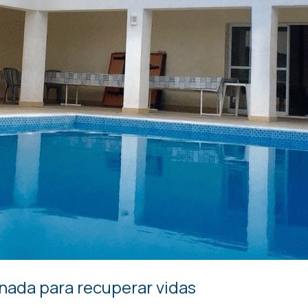
nada para recuperar vidas