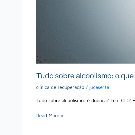
Tudo sobre alcoolismo: o que 
clínica de recuperação
/
jucaserta
Tudo sobre alcoolismo: é doença? Tem CID? 
Read More »