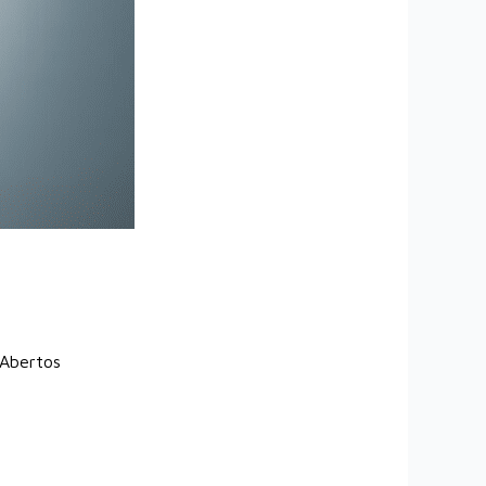
 Abertos