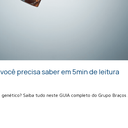
você precisa saber em 5min de leitura
É genético? Saiba tudo neste GUIA completo do Grupo Braços