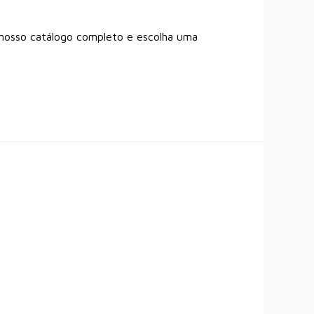
nosso catálogo completo e escolha uma