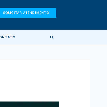
SOLICITAR ATENDIMENTO
ONTATO