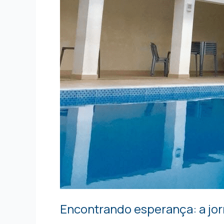
Encontrando esperança: a jor