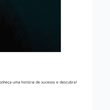
Conheça uma história de sucesso e descubra!