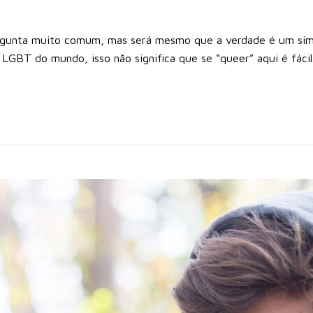
gunta muito comum, mas será mesmo que a verdade é um sim, 
LGBT do mundo, isso não significa que se “queer” aqui é fácil. 