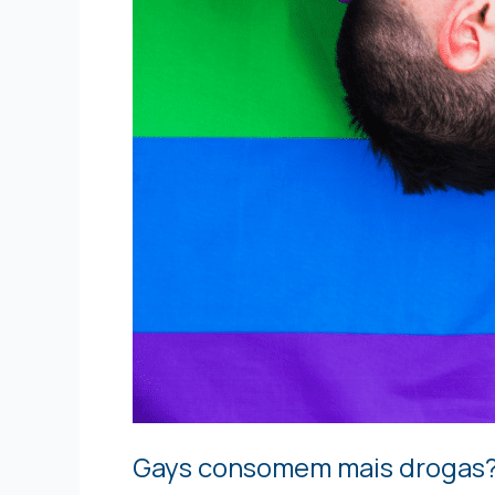
Gays consomem mais drogas? 