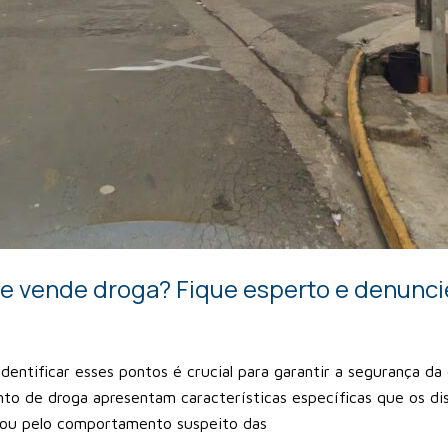
e vende droga? Fique esperto e denunci
entificar esses pontos é crucial para garantir a segurança d
o de droga apresentam características específicas que os dis
o ou pelo comportamento suspeito das