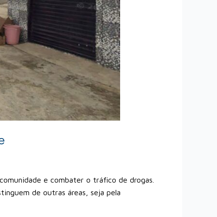
e
a comunidade e combater o tráfico de drogas.
tinguem de outras áreas, seja pela