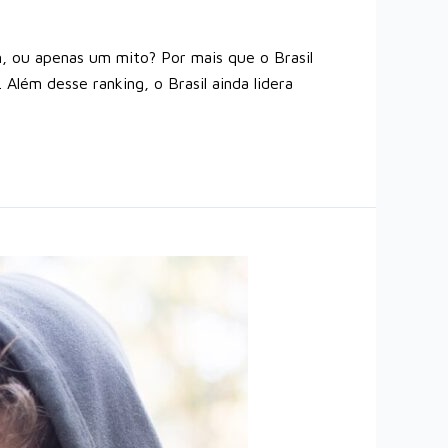
ou apenas um mito? Por mais que o Brasil
Além desse ranking, o Brasil ainda lidera