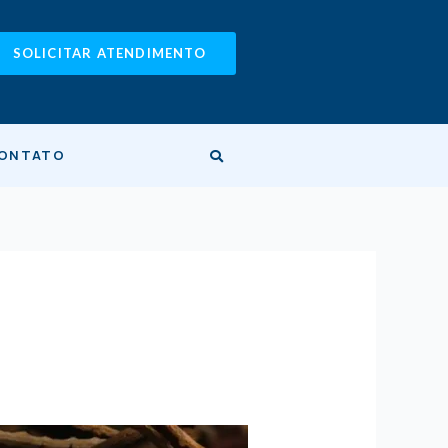
SOLICITAR ATENDIMENTO
ONTATO