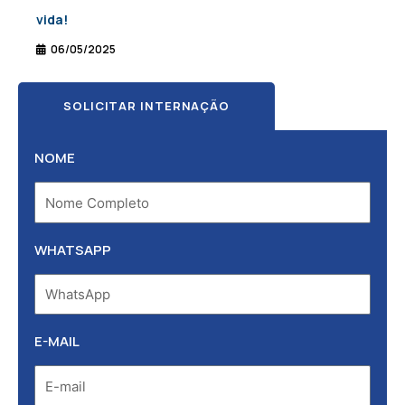
vida!
06/05/2025
SOLICITAR INTERNAÇÃO
NOME
WHATSAPP
E-MAIL