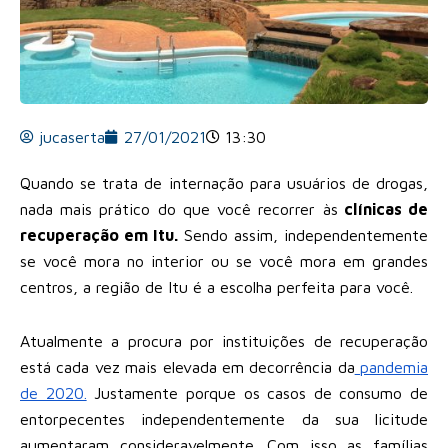
jucaserta
27/01/2021
13:30
Quando se trata de internação para usuários de drogas,
nada mais prático do que você recorrer às
clínicas de
recuperação em Itu.
Sendo assim, independentemente
se você mora no interior ou se você mora em grandes
centros, a região de Itu é a escolha perfeita para você.
Atualmente a procura por instituições de recuperação
está cada vez mais elevada em decorrência da
pandemia
de 2020.
Justamente porque os casos de consumo de
entorpecentes independentemente da sua licitude
aumentaram consideravelmente. Com isso as famílias