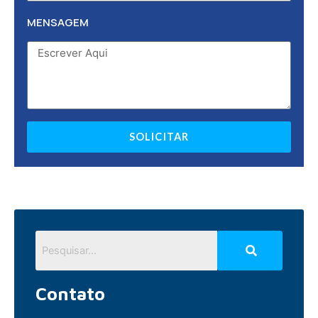
MENSAGEM
SOLICITAR
Contato