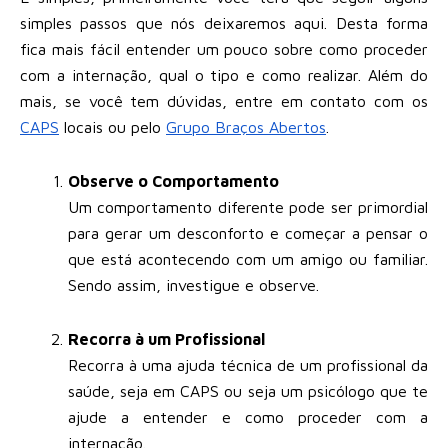
simples passos que nós deixaremos aqui. Desta forma
fica mais fácil entender um pouco sobre como proceder
com a internação, qual o tipo e como realizar. Além do
mais, se você tem dúvidas, entre em contato com os
CAPS
locais ou pelo
Grupo Braços Abertos
.
Observe o Comportamento
Um comportamento diferente pode ser primordial
para gerar um desconforto e começar a pensar o
que está acontecendo com um amigo ou familiar.
Sendo assim, investigue e observe.
Recorra à um Profissional
Recorra à uma ajuda técnica de um profissional da
saúde, seja em CAPS ou seja um psicólogo que te
ajude a entender e como proceder com a
internação.