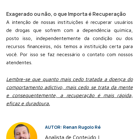
Exagerado ou não, o que Importa é Recuperação
A intenção de nossas instituições é recuperar usuários
de drogas que sofrem com a dependência química,
posto isso, independentemente da condição ou dos
recursos financeiros, nós temos a instituição certa para
você. Por isso se faz necessário o contato com nossos
atendentes.
Lembre-se que quanto mais cedo tratada a doença do
comportamento adictivo, mais cedo se trata da mente
e consequentemente, a recuperação é mais rápida,
eficaz e duradoura.
AUTOR: Renan Rugolo Ré
Analista de Conteúdo |