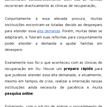
recorreram drasticamente às clínicas de recuperação,.
Conjuntamente à essa elevada procura, muitas
instituições encontram-se lotadas devido ao despreparo
para atender essa
alta demanda
. Porém, muitas delas se
adaptaram, e fizeram suas reformas para conjuntamente
poder atender a demanda e ajudar famílias em
desespero.
Exatamente isso foi o que aconteceu com as clínicas de
recuperação em Itu. Houve um
preparo rápido
para
que pudesse atender essa alta demanada, e atualmente,
mesmo em tempos de crise, realizar a internação nessas
instituições ainda necessita de paciência e muita
pesquisa online
.
Entretanto, com o intuito de agilizar o procedimento de