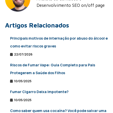
Desenvolvimento SEO on/off page
Artigos Relacionados
Principais motivos de internação por abuso do álcool e
como evitar riscos graves
22/07/2026
Riscos de Fumar Vape: Guia Completo para Pais
Protegerem a Saúde dos Filhos
10/05/2025
Fumar Cigarro Deixa Impotente?
10/05/2025
Como saber quem usa cocaína? Você pode salvar uma