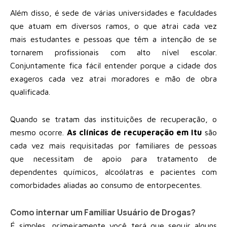
Além disso, é sede de várias universidades e faculdades
que atuam em diversos ramos, o que atrai cada vez
mais estudantes e pessoas que têm a intenção de se
tornarem profissionais com alto nível escolar.
Conjuntamente fica fácil entender porque a cidade dos
exageros cada vez atrai moradores e mão de obra
qualificada.
Quando se tratam das instituições de recuperação, o
mesmo ocorre.
As clínicas de recuperação em Itu
são
cada vez mais requisitadas por familiares de pessoas
que necessitam de apoio para tratamento de
dependentes químicos, alcoólatras e pacientes com
comorbidades aliadas ao consumo de entorpecentes.
Como internar um Familiar Usuário de Drogas?
É simples, primeiramente você terá que seguir alguns