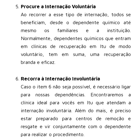
Procure a Internação Voluntária
Ao recorrer a esse tipo de internação, todos se
beneficiam, desde o dependente químico até
mesmo os familiares e a instituição.
Normalmente, dependentes químicos que entram
em clínicas de recuperação em Itu de modo
voluntário, tem em suma, uma recuperação
branda e eficaz.
Recorra à Internação Involuntária
Caso o item 6 não seja possível, é necessário ligar
para nossas dependências. Encontraremos a
clínica ideal para vocês em Itu que atendam a
internação involuntária. Além do mais, é preciso
estar preparado para centros de remoção e
resgate e vir conjuntamente com o dependente
para realizar o procedimento.