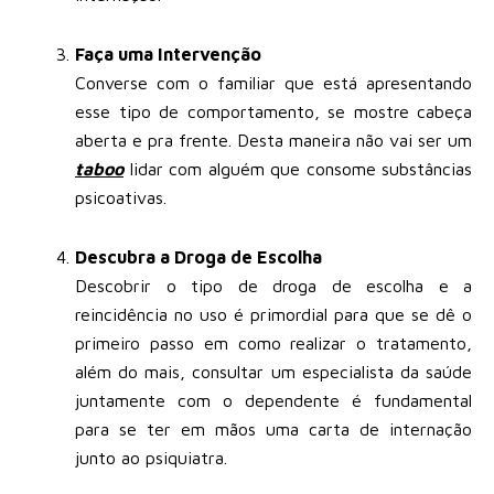
Faça uma Intervenção
Converse com o familiar que está apresentando
esse tipo de comportamento, se mostre cabeça
aberta e pra frente. Desta maneira não vai ser um
taboo
lidar com alguém que consome substâncias
psicoativas.
Descubra a Droga de Escolha
Descobrir o tipo de droga de escolha e a
reincidência no uso é primordial para que se dê o
primeiro passo em como realizar o tratamento,
além do mais, consultar um especialista da saúde
juntamente com o dependente é fundamental
para se ter em mãos uma carta de internação
junto ao psiquiatra.