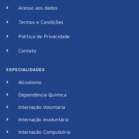
Acesso aos dados
Termos e Condições
Política de Privacidade
Contato
ESPECIALIDADES
Alcoolismo
Dependência Química
Internação Voluntária
Internação Involuntária
Internação Compulsória