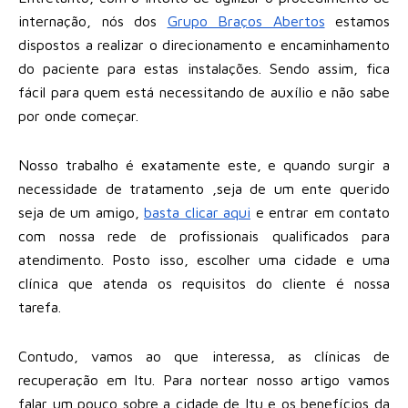
internação, nós dos
Grupo Braços Abertos
estamos
dispostos a realizar o direcionamento e encaminhamento
do paciente para estas instalações. Sendo assim, fica
fácil para quem está necessitando de auxílio e não sabe
por onde começar.
Nosso trabalho é exatamente este, e quando surgir a
necessidade de tratamento ,seja de um ente querido
seja de um amigo,
basta clicar aqui
e entrar em contato
com nossa rede de profissionais qualificados para
atendimento. Posto isso, escolher uma cidade e uma
clínica que atenda os requisitos do cliente é nossa
tarefa.
Contudo, vamos ao que interessa, as clínicas de
recuperação em Itu. Para nortear nosso artigo vamos
falar um pouco sobre a cidade de Itu e os benefícios da