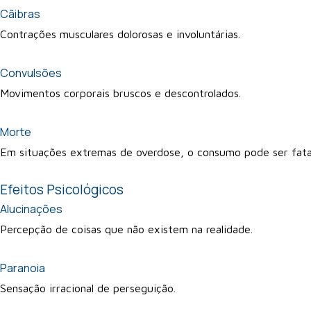
Cãibras
Contrações musculares dolorosas e involuntárias.
Convulsões
Movimentos corporais bruscos e descontrolados.
Morte
Em situações extremas de overdose, o consumo pode ser fata
Efeitos Psicológicos
Alucinações
Percepção de coisas que não existem na realidade.
Paranoia
Sensação irracional de perseguição.