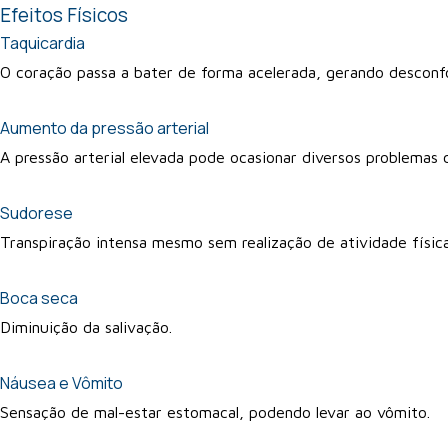
Efeitos Físicos
Taquicardia
O coração passa a bater de forma acelerada, gerando desconfo
Aumento da pressão arterial
A pressão arterial elevada pode ocasionar diversos problemas c
Sudorese
Transpiração intensa mesmo sem realização de atividade física
Boca seca
Diminuição da salivação.
Náusea e Vômito
Sensação de mal-estar estomacal, podendo levar ao vômito.