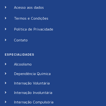
Acesso aos dados
Termos e Condições
Política de Privacidade
Contato
ESPECIALIDADES
Alcoolismo
Dependência Química
Internação Voluntária
Internação Involuntária
Internação Compulsória