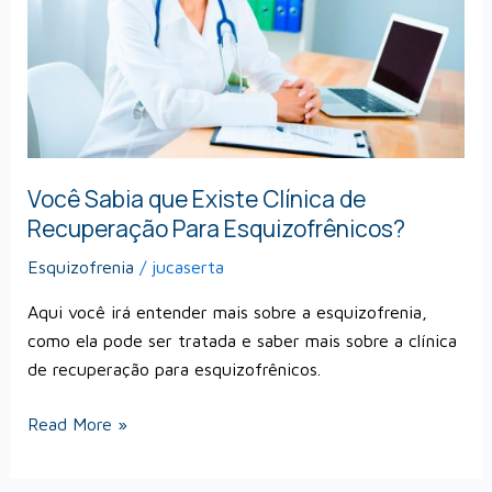
de
Recuperação
Para
Esquizofrênicos?
Você Sabia que Existe Clínica de
Recuperação Para Esquizofrênicos?
Esquizofrenia
/
jucaserta
Aqui você irá entender mais sobre a esquizofrenia,
como ela pode ser tratada e saber mais sobre a clínica
de recuperação para esquizofrênicos.
Read More »