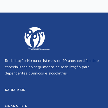
Reabilitação Humana, há mais de 10 anos certificada e
especializada no seguimento de reabilitação para
dependentes químicos e alcoólatras.
SAIBA MAIS
LINKS ÚTEIS