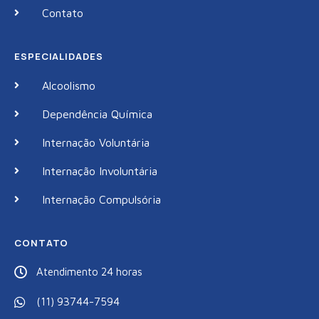
Contato
ESPECIALIDADES
Alcoolismo
Dependência Química
Internação Voluntária
Internação Involuntária
Internação Compulsória
CONTATO
Atendimento 24 horas
(11) 93744-7594