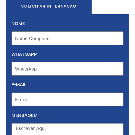
SOLICITAR INTERNAÇÃO
NOME
WHATSAPP
E-MAIL
MENSAGEM