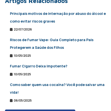
Artigos Relacionados
Principais motivos de internação por abuso do álcool e
como evitar riscos graves
22/07/2026
Riscos de Fumar Vape: Guia Completo para Pais
Protegerem a Saúde dos Filhos
10/05/2025
Fumar Cigarro Deixa Impotente?
10/05/2025
Como saber quem usa cocaína? Você pode salvar uma
vida!
06/05/2025