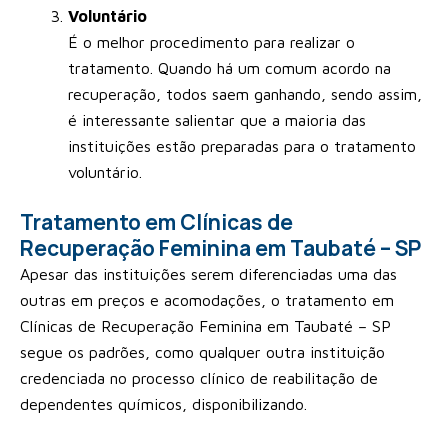
Voluntário
É o melhor procedimento para realizar o
tratamento. Quando há um comum acordo na
recuperação, todos saem ganhando, sendo assim,
é interessante salientar que a maioria das
instituições estão preparadas para o tratamento
voluntário.
Tratamento em Clínicas de
Recuperação Feminina em Taubaté – SP
Apesar das instituições serem diferenciadas uma das
outras em preços e acomodações, o tratamento em
Clínicas de Recuperação Feminina em Taubaté – SP
segue os padrões, como qualquer outra instituição
credenciada no processo clínico de reabilitação de
dependentes químicos, disponibilizando.