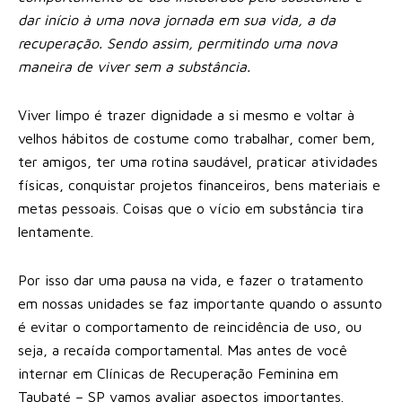
dar início à uma nova jornada em sua vida, a da
recuperação. Sendo assim, permitindo uma nova
maneira de viver sem a substância.
Viver limpo é trazer dignidade a si mesmo e voltar à
velhos hábitos de costume como trabalhar, comer bem,
ter amigos, ter uma rotina saudável, praticar atividades
físicas, conquistar projetos financeiros, bens materiais e
metas pessoais. Coisas que o vício em substância tira
lentamente.
Por isso dar uma pausa na vida, e fazer o tratamento
em nossas unidades se faz importante quando o assunto
é evitar o comportamento de reincidência de uso, ou
seja, a recaída comportamental. Mas antes de você
internar em Clínicas de Recuperação Feminina em
Taubaté – SP vamos avaliar aspectos importantes.