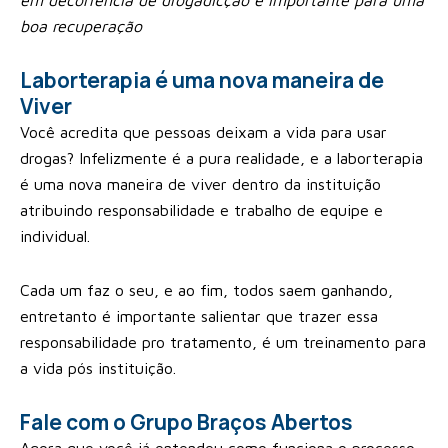
boa recuperação
Laborterapia é uma nova maneira de
Viver
Você acredita que pessoas deixam a vida para usar
drogas? Infelizmente é a pura realidade, e a laborterapia
é uma nova maneira de viver dentro da instituição
atribuindo responsabilidade e trabalho de equipe e
individual.
Cada um faz o seu, e ao fim, todos saem ganhando,
entretanto é importante salientar que trazer essa
responsabilidade pro tratamento, é um treinamento para
a vida pós instituição.
Fale com o Grupo Braços Abertos
Agora que você já entendeu como funciona o processo