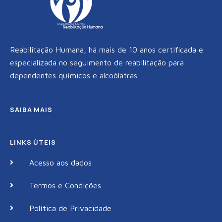
Reabilitação Humana, há mais de 10 anos certificada e
especializada no seguimento de reabilitação para
dependentes químicos e alcoólatras.
SAIBA MAIS
LINKS ÚTEIS
Acesso aos dados
Termos e Condições
Política de Privacidade