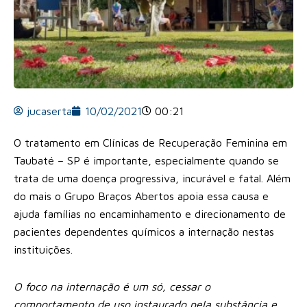
jucaserta
10/02/2021
00:21
O tratamento em Clínicas de Recuperação Feminina em
Taubaté – SP é importante, especialmente quando se
trata de uma doença progressiva, incurável e fatal. Além
do mais o Grupo Braços Abertos apoia essa causa e
ajuda famílias no encaminhamento e direcionamento de
pacientes dependentes químicos a internação nestas
instituições.
O foco na internação é um só, cessar o
comportamento de uso instaurado pela substância e