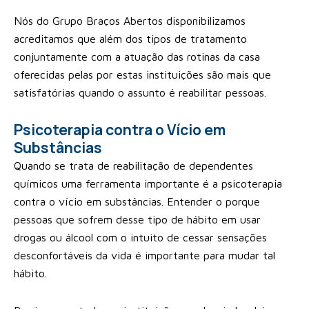
Nós do Grupo Braços Abertos disponibilizamos
acreditamos que além dos tipos de tratamento
conjuntamente com a atuação das rotinas da casa
oferecidas pelas por estas instituições são mais que
satisfatórias quando o assunto é reabilitar pessoas.
Psicoterapia contra o Vício em
Substâncias
Quando se trata de reabilitação de dependentes
químicos uma ferramenta importante é a psicoterapia
contra o vício em substâncias. Entender o porque
pessoas que sofrem desse tipo de hábito em usar
drogas ou álcool com o intuito de cessar sensações
desconfortáveis da vida é importante para mudar tal
hábito.