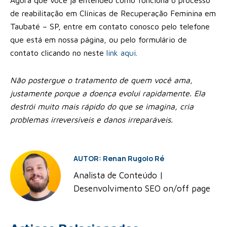
de reabilitação em Clínicas de Recuperação Feminina em
Taubaté – SP, entre em contato conosco pelo telefone
que está em nossa página, ou pelo formulário de
contato clicando no neste
link aqui
.
Não postergue o tratamento de quem você ama,
justamente porque a doença evolui rapidamente. Ela
destrói muito mais rápido do que se imagina, cria
problemas irreversíveis e danos irreparáveis.
AUTOR: Renan Rugolo Ré
Analista de Conteúdo |
Desenvolvimento SEO on/off page