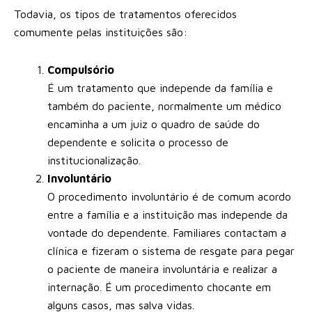
Todavia, os tipos de tratamentos oferecidos
comumente pelas instituições são:
Compulsório
É um tratamento que independe da família e
também do paciente, normalmente um médico
encaminha a um juiz o quadro de saúde do
dependente e solicita o processo de
institucionalização.
Involuntário
O procedimento involuntário é de comum acordo
entre a família e a instituição mas independe da
vontade do dependente. Familiares contactam a
clínica e fizeram o sistema de resgate para pegar
o paciente de maneira involuntária e realizar a
internação. É um procedimento chocante em
alguns casos, mas salva vidas.