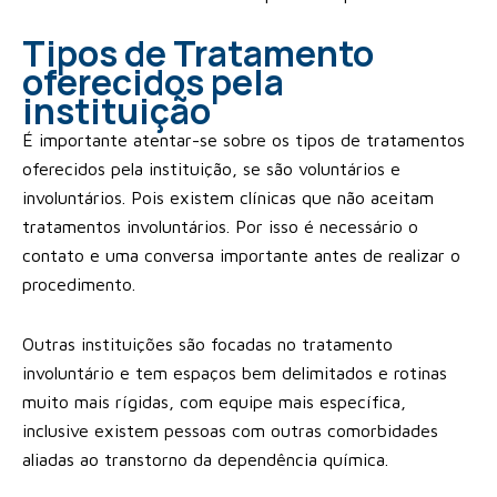
Tipos de Tratamento
oferecidos pela
instituição
É importante atentar-se sobre os tipos de tratamentos
oferecidos pela instituição, se são voluntários e
involuntários. Pois existem clínicas que não aceitam
tratamentos involuntários. Por isso é necessário o
contato e uma conversa importante antes de realizar o
procedimento.
Outras instituições são focadas no tratamento
involuntário e tem espaços bem delimitados e rotinas
muito mais rígidas, com equipe mais específica,
inclusive existem pessoas com outras comorbidades
aliadas ao transtorno da dependência química.