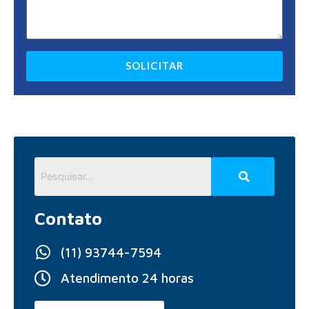
SOLICITAR
Contato
(11) 93744-7594
Atendimento 24 horas