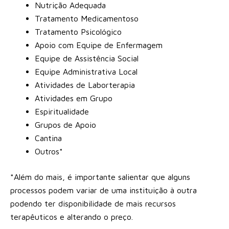
Nutrição Adequada
Tratamento Medicamentoso
Tratamento Psicológico
Apoio com Equipe de Enfermagem
Equipe de Assistência Social
Equipe Administrativa Local
Atividades de Laborterapia
Atividades em Grupo
Espiritualidade
Grupos de Apoio
Cantina
Outros*
*Além do mais, é importante salientar que alguns
processos podem variar de uma instituição à outra
podendo ter disponibilidade de mais recursos
terapêuticos e alterando o preço.