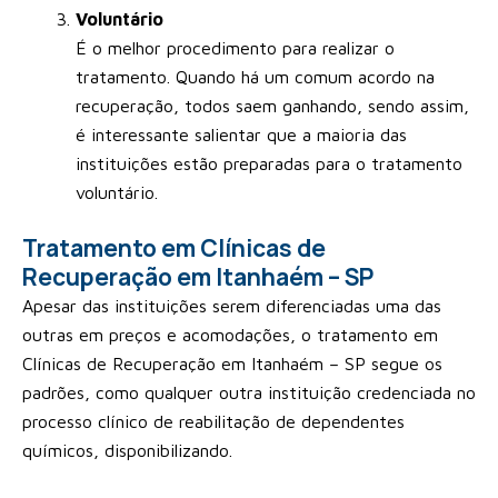
Voluntário
É o melhor procedimento para realizar o
tratamento. Quando há um comum acordo na
recuperação, todos saem ganhando, sendo assim,
é interessante salientar que a maioria das
instituições estão preparadas para o tratamento
voluntário.
Tratamento em Clínicas de
Recuperação em Itanhaém – SP
Apesar das instituições serem diferenciadas uma das
outras em preços e acomodações, o tratamento em
Clínicas de Recuperação em Itanhaém – SP segue os
padrões, como qualquer outra instituição credenciada no
processo clínico de reabilitação de dependentes
químicos, disponibilizando.