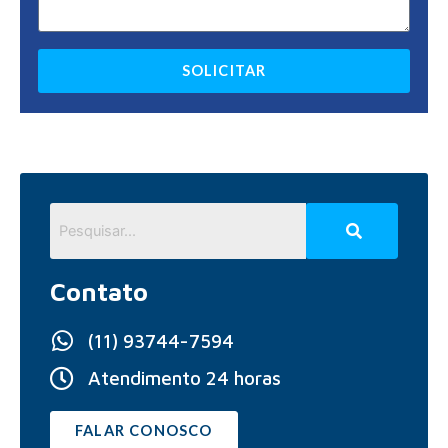
SOLICITAR
Contato
(11) 93744-7594
Atendimento 24 horas
FALAR CONOSCO