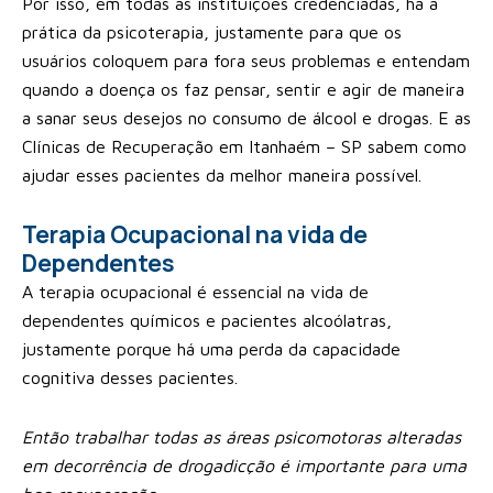
Por isso, em todas as instituições credenciadas, há a
prática da psicoterapia, justamente para que os
usuários coloquem para fora seus problemas e entendam
quando a doença os faz pensar, sentir e agir de maneira
a sanar seus desejos no consumo de álcool e drogas. E as
Clínicas de Recuperação em Itanhaém – SP sabem como
ajudar esses pacientes da melhor maneira possível.
Terapia Ocupacional na vida de
Dependentes
A terapia ocupacional é essencial na vida de
dependentes químicos e pacientes alcoólatras,
justamente porque há uma perda da capacidade
cognitiva desses pacientes.
Então trabalhar todas as áreas psicomotoras alteradas
em decorrência de drogadicção é importante para uma