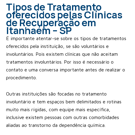
Tipos de Tratamento
oferecidos pelas Clínicas
de Recuperação em
Itanhaém – SP
É importante atentar-se sobre os tipos de tratamentos
oferecidos pela instituição, se são voluntários e
involuntários. Pois existem clínicas que não aceitam
tratamentos involuntários. Por isso é necessário o
contato e uma conversa importante antes de realizar o
procedimento.
Outras instituições são focadas no tratamento
involuntário e tem espaços bem delimitados e rotinas
muito mais rígidas, com equipe mais específica,
inclusive existem pessoas com outras comorbidades
aliadas ao transtorno da dependência química.