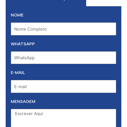
NOME
WHATSAPP
E-MAIL
MENSAGEM