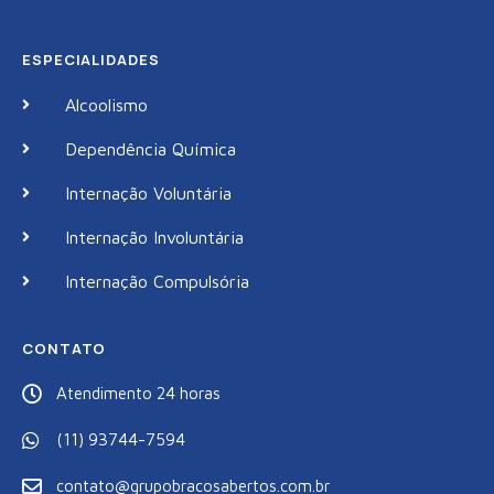
ESPECIALIDADES
Alcoolismo
Dependência Química
Internação Voluntária
Internação Involuntária
Internação Compulsória
CONTATO
Atendimento 24 horas
(11) 93744-7594
contato@grupobracosabertos.com.br