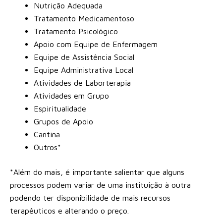
Nutrição Adequada
Tratamento Medicamentoso
Tratamento Psicológico
Apoio com Equipe de Enfermagem
Equipe de Assistência Social
Equipe Administrativa Local
Atividades de Laborterapia
Atividades em Grupo
Espiritualidade
Grupos de Apoio
Cantina
Outros*
*Além do mais, é importante salientar que alguns
processos podem variar de uma instituição à outra
podendo ter disponibilidade de mais recursos
terapêuticos e alterando o preço.