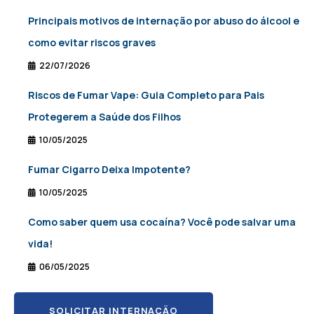
Principais motivos de internação por abuso do álcool e
como evitar riscos graves
22/07/2026
Riscos de Fumar Vape: Guia Completo para Pais
Protegerem a Saúde dos Filhos
10/05/2025
Fumar Cigarro Deixa Impotente?
10/05/2025
Como saber quem usa cocaína? Você pode salvar uma
vida!
06/05/2025
SOLICITAR INTERNAÇÃO