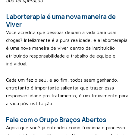
boa recuperação
Laborterapia é uma nova maneira de
Viver
Você acredita que pessoas deixam a vida para usar
drogas? Infelizmente é a pura realidade, e a laborterapia
é uma nova maneira de viver dentro da instituição
atribuindo responsabilidade e trabalho de equipe e
individual.
Cada um faz o seu, e ao fim, todos saem ganhando,
entretanto é importante salientar que trazer essa
responsabilidade pro tratamento, é um treinamento para
a vida pós instituição.
Fale com o Grupo Braços Abertos
Agora que você já entendeu como funciona o processo