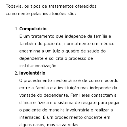
Todavia, os tipos de tratamentos oferecidos
comumente pelas instituições são:
Compulsório
É um tratamento que independe da família e
também do paciente, normalmente um médico
encaminha a um juiz o quadro de saúde do
dependente e solicita o processo de
institucionalização.
Involuntário
O procedimento involuntário é de comum acordo
entre a família e a instituição mas independe da
vontade do dependente. Familiares contactam a
clínica e fizeram o sistema de resgate para pegar
o paciente de maneira involuntária e realizar a
internação. É um procedimento chocante em
alguns casos, mas salva vidas.