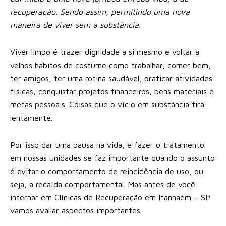
recuperação. Sendo assim, permitindo uma nova
maneira de viver sem a substância.
Viver limpo é trazer dignidade a si mesmo e voltar à
velhos hábitos de costume como trabalhar, comer bem,
ter amigos, ter uma rotina saudável, praticar atividades
físicas, conquistar projetos financeiros, bens materiais e
metas pessoais. Coisas que o vício em substância tira
lentamente.
Por isso dar uma pausa na vida, e fazer o tratamento
em nossas unidades se faz importante quando o assunto
é evitar o comportamento de reincidência de uso, ou
seja, a recaída comportamental. Mas antes de você
internar em Clínicas de Recuperação em Itanhaém – SP
vamos avaliar aspectos importantes.