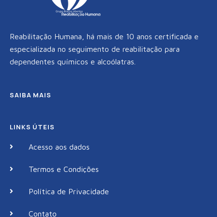
Reabilitação Humana, há mais de 10 anos certificada e
especializada no seguimento de reabilitação para
dependentes químicos e alcoólatras.
SAIBA MAIS
LINKS ÚTEIS
Acesso aos dados
Termos e Condições
Política de Privacidade
Contato