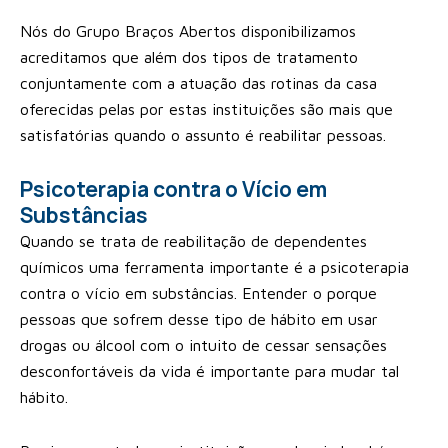
Nós do Grupo Braços Abertos disponibilizamos
acreditamos que além dos tipos de tratamento
conjuntamente com a atuação das rotinas da casa
oferecidas pelas por estas instituições são mais que
satisfatórias quando o assunto é reabilitar pessoas.
Psicoterapia contra o Vício em
Substâncias
Quando se trata de reabilitação de dependentes
químicos uma ferramenta importante é a psicoterapia
contra o vício em substâncias. Entender o porque
pessoas que sofrem desse tipo de hábito em usar
drogas ou álcool com o intuito de cessar sensações
desconfortáveis da vida é importante para mudar tal
hábito.