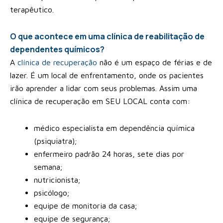
terapêutico.
O que acontece em uma clínica de reabilitação de
dependentes químicos?
A
clínica de recuperação
não é um espaço de férias e de
lazer. É um local de enfrentamento, onde os pacientes
irão aprender a lidar com seus problemas. Assim uma
clínica de recuperação em SEU LOCAL conta com:
médico especialista em dependência química
(psiquiatra);
enfermeiro padrão 24 horas, sete dias por
semana;
nutricionista;
psicólogo;
equipe de monitoria da casa;
equipe de segurança;