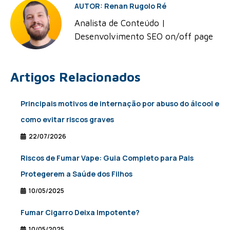
AUTOR: Renan Rugolo Ré
Analista de Conteúdo |
Desenvolvimento SEO on/off page
Artigos Relacionados
Principais motivos de internação por abuso do álcool e
como evitar riscos graves
22/07/2026
Riscos de Fumar Vape: Guia Completo para Pais
Protegerem a Saúde dos Filhos
10/05/2025
Fumar Cigarro Deixa Impotente?
10/05/2025