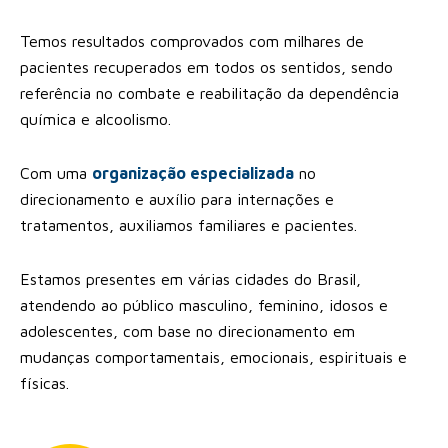
Temos resultados comprovados com milhares de
pacientes recuperados em todos os sentidos, sendo
referência no combate e reabilitação da dependência
química e alcoolismo.
Com uma
organização especializada
no
direcionamento e auxílio para internações e
tratamentos, auxiliamos familiares e pacientes.
Estamos presentes em várias cidades do Brasil,
atendendo ao público masculino, feminino, idosos e
adolescentes, com base no direcionamento em
mudanças comportamentais, emocionais, espirituais e
físicas.