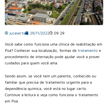
jucaserta
29/11/2022
09:29
Você sabe como funciona uma clínica de reabilitação em
Poá? Conhecer sua localização, formas de
tratamento
e
procedimento de internação pode ajudar você a prover
cuidados para quem você ama.
Sendo assim, se você tem um parente, conhecido ou
familiar que precisa de tratamento urgente para a
dependência química, você está no lugar certo.
Continue a leitura e veja como funciona o tratamento
em Poá.