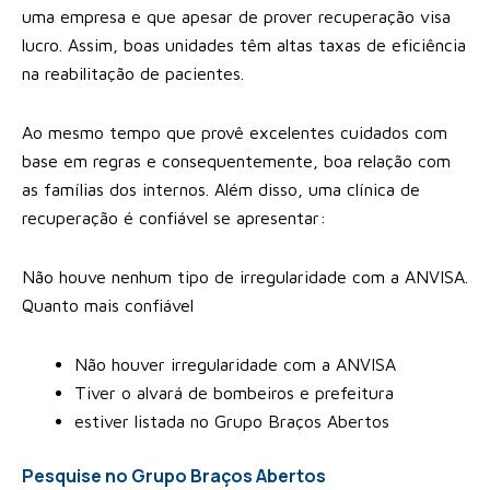
uma empresa e que apesar de prover recuperação visa
lucro. Assim, boas unidades têm altas taxas de eficiência
na reabilitação de pacientes.
Ao mesmo tempo que provê excelentes cuidados com
base em regras e consequentemente, boa relação com
as famílias dos internos. Além disso, uma clínica de
recuperação é confiável se apresentar:
Não houve nenhum tipo de irregularidade com a ANVISA.
Quanto mais confiável
Não houver irregularidade com a ANVISA
Tiver o alvará de bombeiros e prefeitura
estiver listada no Grupo Braços Abertos
Pesquise no Grupo Braços Abertos