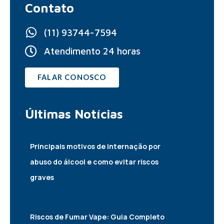
Contato
(11) 93744-7594
Atendimento 24 horas
FALAR CONOSCO
Últimas
Notícias
Principais motivos de internação por
abuso do álcool e como evitar riscos
graves
22/07/2026
Riscos de Fumar Vape: Guia Completo