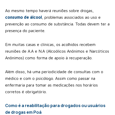
Ao mesmo tempo haverá reuniões sobre drogas,
consumo de álcool
, problemas associados ao uso e
prevenção ao consumo de substância. Todas devem ter a
presença do paciente.
Em muitas casas e clínicas, os acolhidos recebem
reuniões de A.A e N.A (Alcoólicos Anônimos e Narcóticos
Anônimos) como forma de apoio à recuperação.
Além disso, há uma periodicidade de consultas com o
médico e com o psicólogo. Assim como passar na
enfermaria para tomar as medicações nos horários
corretos é obrigatório.
Como é a reabilitação para drogados ou usuários
de drogas em Poá