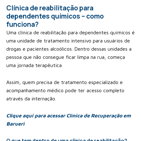
Clínica de reabilitação para
dependentes químicos – como
funciona?
Uma clínica de reabilitação para dependentes químicos é
uma unidade de tratamento intensivo para usuários de
drogas e pacientes alcoólicos. Dentro dessas unidades a
pessoa que não consegue ficar limpa na rua, começa
uma jornada terapêutica.
Assim, quem precisa de tratamento especializado e
acompanhamento médico pode ter acesso completo
através da internação.
Clique aqui para acessar Clínica de Recuperação em
Barueri
O que tem dentro de uma clínica de reabilitação?