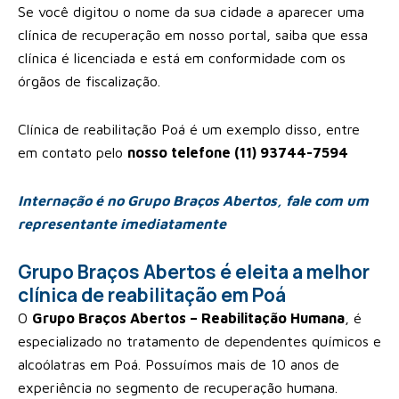
Se você digitou o nome da sua cidade a aparecer uma
clínica de recuperação em nosso portal, saiba que essa
clínica é licenciada e está em conformidade com os
órgãos de fiscalização.
Clínica de reabilitação Poá é um exemplo disso, entre
em contato pelo
nosso telefone (11) 93744-7594
Internação é no Grupo Braços Abertos, fale com um
representante imediatamente
Grupo Braços Abertos é eleita a melhor
clínica de reabilitação em Poá
O
Grupo Braços Abertos – Reabilitação Humana
, é
especializado no tratamento de dependentes químicos e
alcoólatras em Poá. Possuímos mais de 10 anos de
experiência no segmento de recuperação humana.