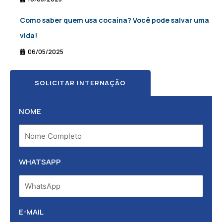
Como saber quem usa cocaína? Você pode salvar uma
vida!
06/05/2025
SOLICITAR INTERNAÇÃO
NOME
WHATSAPP
E-MAIL