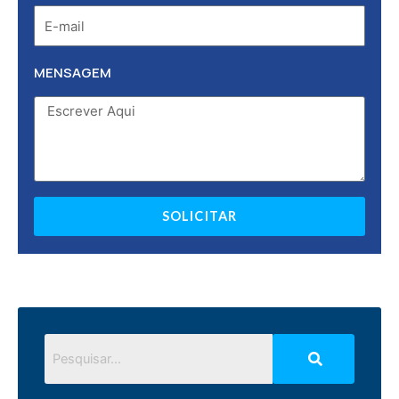
MENSAGEM
SOLICITAR