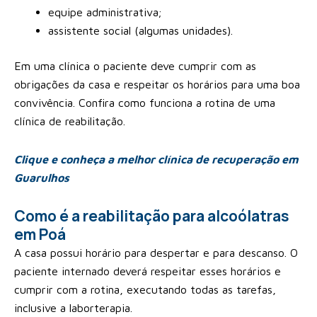
equipe administrativa;
assistente social (algumas unidades).
Em uma clínica o paciente deve cumprir com as
obrigações da casa e respeitar os horários para uma boa
convivência. Confira como funciona a rotina de uma
clínica de reabilitação.
Clique e conheça a melhor clínica de recuperação em
Guarulhos
Como é a reabilitação para alcoólatras
em Poá
A casa possui horário para despertar e para descanso. O
paciente internado deverá respeitar esses horários e
cumprir com a rotina, executando todas as tarefas,
inclusive a laborterapia.