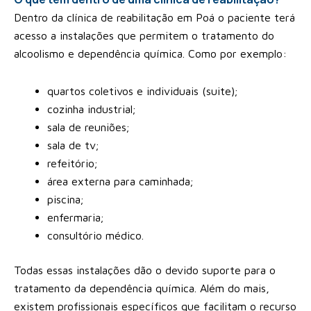
Dentro da clínica de reabilitação em Poá o paciente terá
acesso a instalações que permitem o tratamento do
alcoolismo e dependência química. Como por exemplo:
quartos coletivos e individuais (suite);
cozinha industrial;
sala de reuniões;
sala de tv;
refeitório;
área externa para caminhada;
piscina;
enfermaria;
consultório médico.
Todas essas instalações dão o devido suporte para o
tratamento da dependência química. Além do mais,
existem profissionais específicos que facilitam o recurso