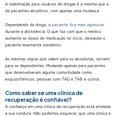
A reabilitação para usuários de drogas é a mesma que a
de pacientes alcoólicos, com apenas uma mudança.
Dependendo da droga, o
paciente fica mais agressivo
durante a abstinência. O que faz com que o médico
aumente as doses de medicação no início, deixando o
paciente levemente sonolento.
As mesmas regras que valem para os alcoolistas, servem
para os dependentes. Mudando apenas para pacientes
que desenvolveram alguma comorbidade como
esquizofrênicos, pessoas com TAG e TAB e outros.
Como saber se uma clínica de
recuperação é confiável?
A confiança em uma clínica de recuperação está atrelada
a sua conduta. Não podemos esquecer que uma clínica é