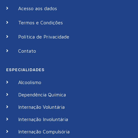
Acesso aos dados
Termos e Condições
Política de Privacidade
Contato
ESPECIALIDADES
Alcoolismo
Dependência Química
Internação Voluntária
Internação Involuntária
Internação Compulsória