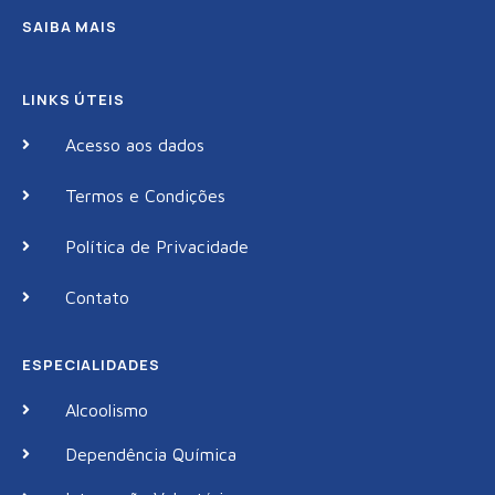
SAIBA MAIS
LINKS ÚTEIS
Acesso aos dados
Termos e Condições
Política de Privacidade
Contato
ESPECIALIDADES
Alcoolismo
Dependência Química