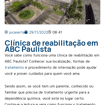
jucaserta
29/11/2022
08:41
Clínica de reabilitação em
ABC Paulista
Você sabe como funciona uma clínica de reabilitação em
ABC Paulista? Conhecer sua localização, formas de
tratamento
e procedimento de internação pode ajudar
você a prover cuidados para quem você ama.
Sendo assim, se você tem um parente, conhecido ou
familiar que precisa de tratamento urgente para a
dependência química, você está no lugar certo.
Continue a leitura e veja como funciona o tratamento