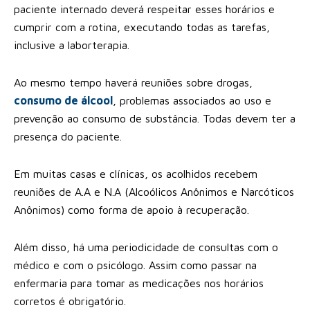
paciente internado deverá respeitar esses horários e
cumprir com a rotina, executando todas as tarefas,
inclusive a laborterapia.
Ao mesmo tempo haverá reuniões sobre drogas,
consumo de álcool
, problemas associados ao uso e
prevenção ao consumo de substância. Todas devem ter a
presença do paciente.
Em muitas casas e clínicas, os acolhidos recebem
reuniões de A.A e N.A (Alcoólicos Anônimos e Narcóticos
Anônimos) como forma de apoio à recuperação.
Além disso, há uma periodicidade de consultas com o
médico e com o psicólogo. Assim como passar na
enfermaria para tomar as medicações nos horários
corretos é obrigatório.