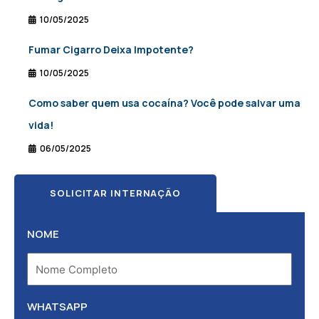
10/05/2025
Fumar Cigarro Deixa Impotente?
10/05/2025
Como saber quem usa cocaína? Você pode salvar uma
vida!
06/05/2025
SOLICITAR INTERNAÇÃO
NOME
WHATSAPP