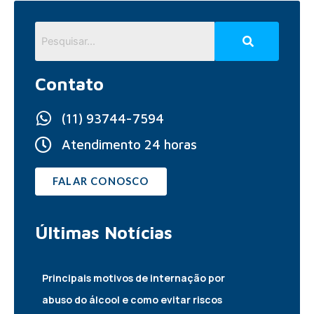
Contato
(11) 93744-7594
Atendimento 24 horas
FALAR CONOSCO
Últimas
Notícias
Principais motivos de internação por
abuso do álcool e como evitar riscos