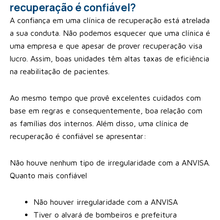
recuperação é confiável?
A confiança em uma clínica de recuperação está atrelada
a sua conduta. Não podemos esquecer que uma clínica é
uma empresa e que apesar de prover recuperação visa
lucro. Assim, boas unidades têm altas taxas de eficiência
na reabilitação de pacientes.
Ao mesmo tempo que provê excelentes cuidados com
base em regras e consequentemente, boa relação com
as famílias dos internos. Além disso, uma clínica de
recuperação é confiável se apresentar:
Não houve nenhum tipo de irregularidade com a ANVISA.
Quanto mais confiável
Não houver irregularidade com a ANVISA
Tiver o alvará de bombeiros e prefeitura