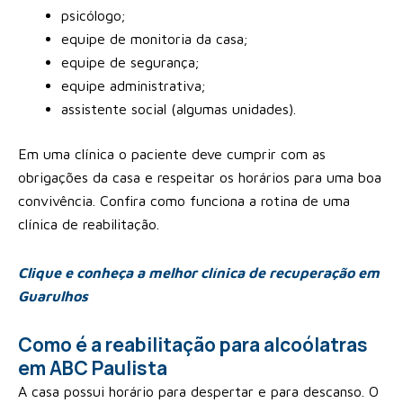
psicólogo;
equipe de monitoria da casa;
equipe de segurança;
equipe administrativa;
assistente social (algumas unidades).
Em uma clínica o paciente deve cumprir com as
obrigações da casa e respeitar os horários para uma boa
convivência. Confira como funciona a rotina de uma
clínica de reabilitação.
Clique e conheça a melhor clínica de recuperação em
Guarulhos
Como é a reabilitação para alcoólatras
em ABC Paulista
A casa possui horário para despertar e para descanso. O