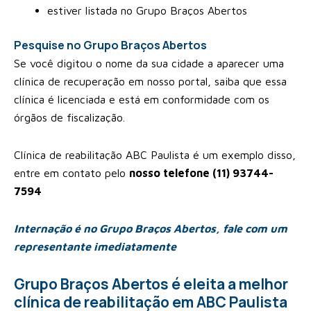
estiver listada no Grupo Braços Abertos
Pesquise no Grupo Braços Abertos
Se você digitou o nome da sua cidade a aparecer uma
clínica de recuperação em nosso portal, saiba que essa
clínica é licenciada e está em conformidade com os
órgãos de fiscalização.
Clínica de reabilitação ABC Paulista é um exemplo disso,
entre em contato pelo
nosso telefone (11) 93744-
7594
Internação é no Grupo Braços Abertos, fale com um
representante imediatamente
Grupo Braços Abertos é eleita a melhor
clínica de reabilitação em ABC Paulista