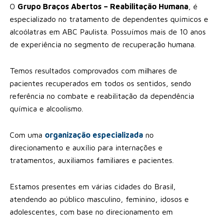
O
Grupo Braços Abertos – Reabilitação Humana
, é
especializado no tratamento de dependentes químicos e
alcoólatras em ABC Paulista. Possuímos mais de 10 anos
de experiência no segmento de recuperação humana.
Temos resultados comprovados com milhares de
pacientes recuperados em todos os sentidos, sendo
referência no combate e reabilitação da dependência
química e alcoolismo.
Com uma
organização especializada
no
direcionamento e auxílio para internações e
tratamentos, auxiliamos familiares e pacientes.
Estamos presentes em várias cidades do Brasil,
atendendo ao público masculino, feminino, idosos e
adolescentes, com base no direcionamento em