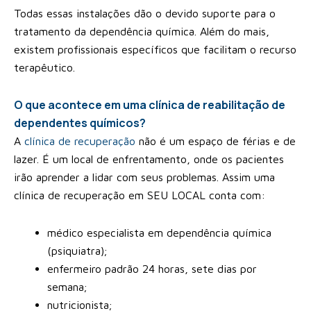
Todas essas instalações dão o devido suporte para o
tratamento da dependência química. Além do mais,
existem profissionais específicos que facilitam o recurso
terapêutico.
O que acontece em uma clínica de reabilitação de
dependentes químicos?
A
clínica de recuperação
não é um espaço de férias e de
lazer. É um local de enfrentamento, onde os pacientes
irão aprender a lidar com seus problemas. Assim uma
clínica de recuperação em SEU LOCAL conta com:
médico especialista em dependência química
(psiquiatra);
enfermeiro padrão 24 horas, sete dias por
semana;
nutricionista;