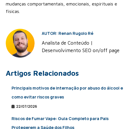
mudanças comportamentais, emocionais, espirituais e
físicas.
AUTOR: Renan Rugolo Ré
Analista de Conteúdo |
Desenvolvimento SEO on/off page
Artigos Relacionados
Principais motivos de internação por abuso do álcool e
como evitar riscos graves
22/07/2026
Riscos de Fumar Vape: Guia Completo para Pais
Protegerem a Saúde dos Filhos