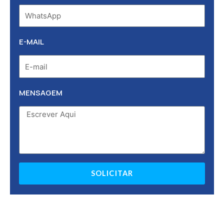
E-MAIL
MENSAGEM
SOLICITAR