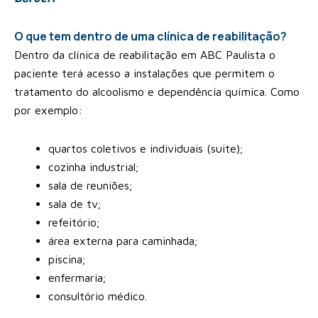
O que tem dentro de uma clínica de reabilitação?
Dentro da clínica de reabilitação em ABC Paulista o
paciente terá acesso a instalações que permitem o
tratamento do alcoolismo e dependência química. Como
por exemplo:
quartos coletivos e individuais (suite);
cozinha industrial;
sala de reuniões;
sala de tv;
refeitório;
área externa para caminhada;
piscina;
enfermaria;
consultório médico.