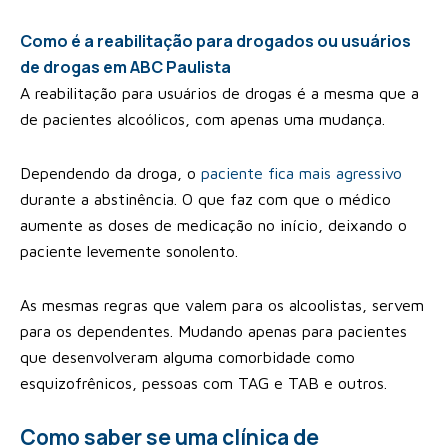
Como é a reabilitação para drogados ou usuários
de drogas em ABC Paulista
A reabilitação para usuários de drogas é a mesma que a
de pacientes alcoólicos, com apenas uma mudança.
Dependendo da droga, o
paciente fica mais agressivo
durante a abstinência. O que faz com que o médico
aumente as doses de medicação no início, deixando o
paciente levemente sonolento.
As mesmas regras que valem para os alcoolistas, servem
para os dependentes. Mudando apenas para pacientes
que desenvolveram alguma comorbidade como
esquizofrênicos, pessoas com TAG e TAB e outros.
Como saber se uma clínica de