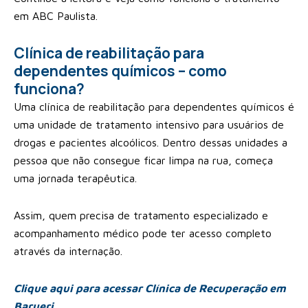
em ABC Paulista.
Clínica de reabilitação para
dependentes químicos – como
funciona?
Uma clínica de reabilitação para dependentes químicos é
uma unidade de tratamento intensivo para usuários de
drogas e pacientes alcoólicos. Dentro dessas unidades a
pessoa que não consegue ficar limpa na rua, começa
uma jornada terapêutica.
Assim, quem precisa de tratamento especializado e
acompanhamento médico pode ter acesso completo
através da internação.
Clique aqui para acessar Clínica de Recuperação em
Barueri