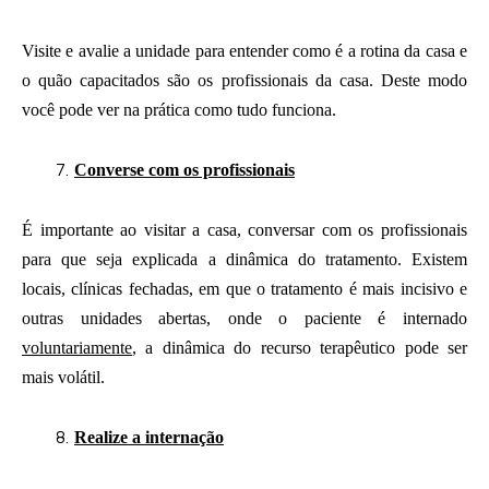
Visite e avalie a unidade para entender como é a rotina da casa e
o quão capacitados são os profissionais da casa. Deste modo
você pode ver na prática como tudo funciona.
Converse com os profissionais
É importante ao visitar a casa, conversar com os profissionais
para que seja explicada a dinâmica do tratamento. Existem
locais, clínicas fechadas, em que o tratamento é mais incisivo e
outras unidades abertas, onde o paciente é internado
voluntariamente
, a dinâmica do recurso terapêutico pode ser
mais volátil.
Realize a internação