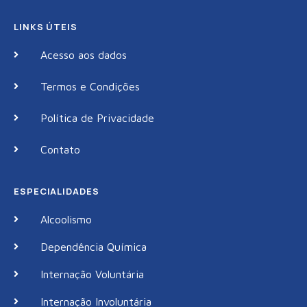
LINKS ÚTEIS
Acesso aos dados
Termos e Condições
Política de Privacidade
Contato
ESPECIALIDADES
Alcoolismo
Dependência Química
Internação Voluntária
Internação Involuntária