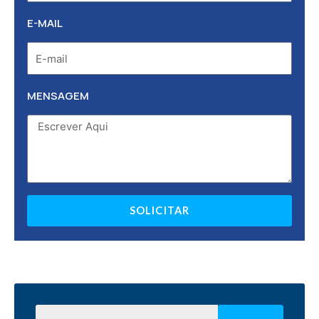
E-MAIL
MENSAGEM
SOLICITAR