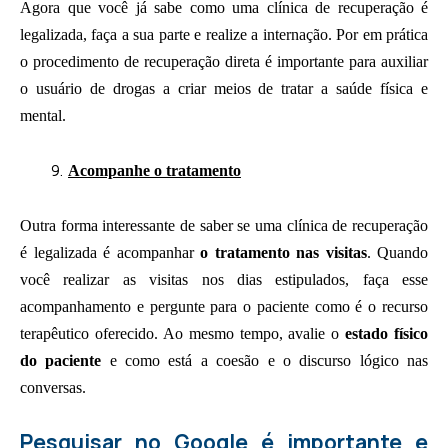
Agora que você já sabe como uma clínica de recuperação é
legalizada, faça a sua parte e realize a internação. Por em prática
o procedimento de recuperação direta é importante para auxiliar
o usuário de drogas a criar meios de tratar a saúde física e
mental.
Acompanhe o tratamento
Outra forma interessante de saber se uma clínica de recuperação
é legalizada é acompanhar
o tratamento nas visitas
. Quando
você realizar as visitas nos dias estipulados, faça esse
acompanhamento e pergunte para o paciente como é o recurso
terapêutico oferecido. Ao mesmo tempo, avalie o
estado físico
do paciente
e como está a coesão e o discurso lógico nas
conversas.
Pesquisar no Google é importante e