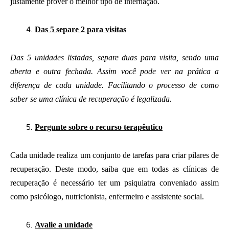
justamente prover o melhor tipo de internação.
Das 5 separe 2 para visitas
Das 5 unidades listadas, separe duas para visita, sendo uma
aberta e outra fechada. Assim você pode ver na prática a
diferença de cada unidade. Facilitando o processo de como
saber se uma clínica de recuperação é legalizada.
Pergunte sobre o recurso terapêutico
Cada unidade realiza um conjunto de tarefas para criar pilares de
recuperação. Deste modo, saiba que em todas as clínicas de
recuperação é necessário ter um psiquiatra conveniado assim
como psicólogo, nutricionista, enfermeiro e assistente social.
Avalie a unidade