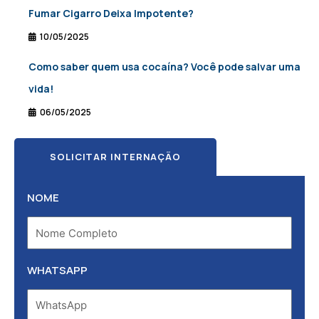
Fumar Cigarro Deixa Impotente?
10/05/2025
Como saber quem usa cocaína? Você pode salvar uma
vida!
06/05/2025
SOLICITAR INTERNAÇÃO
NOME
WHATSAPP