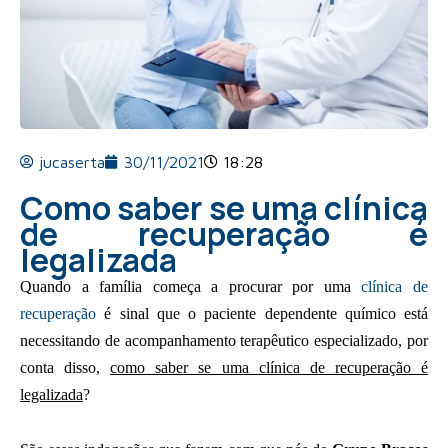
jucaserta
30/11/2021
18:28
Como saber se uma clínica
de recuperação é
legalizada
Quando a família começa a procurar por uma
clínica de
recuperação
é sinal que o paciente dependente químico está
necessitando de acompanhamento terapêutico especializado, por
conta disso,
como saber se uma clínica de recuperação é
legalizada
?