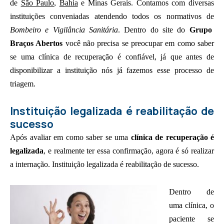
de
São Paulo
,
Bahia
e Minas Gerais. Contamos com diversas
instituições conveniadas atendendo todos os normativos de
Bombeiro e Vigilância Sanitária
. Dentro do site do
Grupo
Braços Abertos
você não precisa se preocupar em como saber
se uma clínica de recuperação é confiável, já que antes de
disponibilizar a instituição nós já fazemos esse processo de
triagem.
Instituição legalizada é reabilitação de
sucesso
Após avaliar em como saber se uma
clínica de recuperação é
legalizada
, e realmente ter essa confirmação, agora é só realizar
a internação. Instituição legalizada é reabilitação de sucesso.
Dentro de
uma clínica, o
paciente se