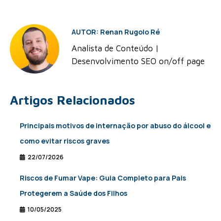
AUTOR: Renan Rugolo Ré
Analista de Conteúdo |
Desenvolvimento SEO on/off page
Artigos Relacionados
Principais motivos de internação por abuso do álcool e
como evitar riscos graves
22/07/2026
Riscos de Fumar Vape: Guia Completo para Pais
Protegerem a Saúde dos Filhos
10/05/2025