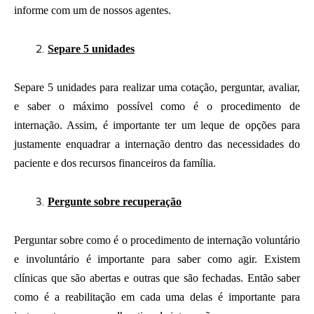
informe com um de nossos agentes.
Separe 5 unidades
Separe 5 unidades para realizar uma cotação, perguntar, avaliar,
e saber o máximo possível como é o procedimento de
internação. Assim, é importante ter um leque de opções para
justamente enquadrar a internação dentro das necessidades do
paciente e dos recursos financeiros da família.
Pergunte sobre recuperação
Perguntar sobre como é o procedimento de internação voluntário
e involuntário é importante para saber como agir. Existem
clínicas que são abertas e outras que são fechadas. Então saber
como é a reabilitação em cada uma delas é importante para