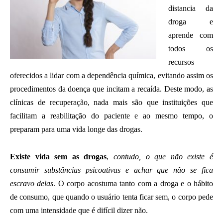
distancia da
droga e
aprende com
todos os
recursos
oferecidos a lidar com a dependência química, evitando assim os
procedimentos da doença que incitam a recaída. Deste modo, as
clínicas de recuperação, nada mais são que instituições que
facilitam a reabilitação do paciente e ao mesmo tempo, o
preparam para uma vida longe das drogas.
Existe vida sem as drogas
,
contudo, o que não existe é
consumir substâncias psicoativas e achar que não se fica
escravo delas
. O corpo acostuma tanto com a droga e o hábito
de consumo, que quando o usuário tenta ficar sem, o corpo pede
com uma intensidade que é difícil dizer não.