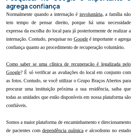
agrega confiança
Normalmente quando a internação é
involuntária
, a família não
tem tempo de pensar direito, porque há uma necessidade
expressa da escolha do local para já posteriormente de realizar a
internação. Contudo, pesquisar no
Google
é importante e agrega
confiança quanto ao procedimento de recuperação voluntário.
Como saber se uma clínica de recuperação é legalizada pelo
Google
? É só verificar as avaliações do local em conjunto com
as fotos. Contudo, se você utilizar o Grupo Braços Abertos para
procurar uma instituição próxima a sua residência, saiba que
todas as unidades que estão disponíveis em nossa plataforma são
confiáveis.
Somos a maior plataforma de encaminhamento e direcionamento
de pacientes com
dependência química
e alcoolismo no estado