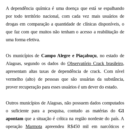
A dependência química é uma doença que está se espalhando
por todo território nacional, com cada vez mais usuários de
drogas em comparação a quantidade de clínicas disponíveis, o
que faz com que muitos não tenham o acesso a reabilitação de
uma forma efetiva.
Os municípios de
Campo Alegre e Piaçabuçu
, no estado de
Alagoas, segundo os dados do
Observatório Crack brasileiro
,
apresentam altas taxas de dependência de crack. Com nível
vermelho (alto) de pessoas que são usuárias da substância,
prover recuperação para esses usuários é um dever do estado.
Outros municípios de Alagoas, não possuem dados computados
o suficiente para a pesquisa, contudo as matérias do
G1
apontam
que a situação é crítica na região nordeste do país. A
operação
Marmota
apreendeu R$450 mil em narcóticos e