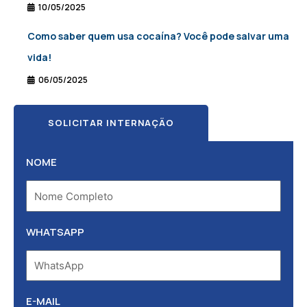
10/05/2025
Como saber quem usa cocaína? Você pode salvar uma
vida!
06/05/2025
SOLICITAR INTERNAÇÃO
NOME
WHATSAPP
E-MAIL