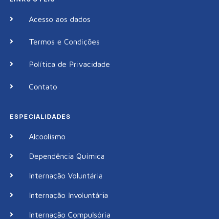
Acesso aos dados
Termos e Condições
Política de Privacidade
Contato
ESPECIALIDADES
Alcoolismo
Dependência Química
Internação Voluntária
Internação Involuntária
Internação Compulsória