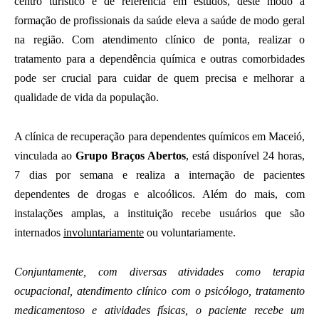
centro turístico e de referência em estudos, deste modo a
formação de profissionais da saúde eleva a saúde de modo geral
na região. Com atendimento clínico de ponta, realizar o
tratamento para a dependência química e outras comorbidades
pode ser crucial para cuidar de quem precisa e melhorar a
qualidade de vida da população.
A clínica de recuperação para dependentes químicos em Maceió,
vinculada ao
Grupo Braços Abertos
, está disponível 24 horas,
7 dias por semana e realiza a internação de pacientes
dependentes de drogas e alcoólicos. Além do mais, com
instalações amplas, a instituição recebe usuários que são
internados
involuntariamente
ou voluntariamente.
Conjuntamente, com diversas atividades como terapia
ocupacional, atendimento clínico com o psicólogo, tratamento
medicamentoso e atividades físicas, o paciente recebe um