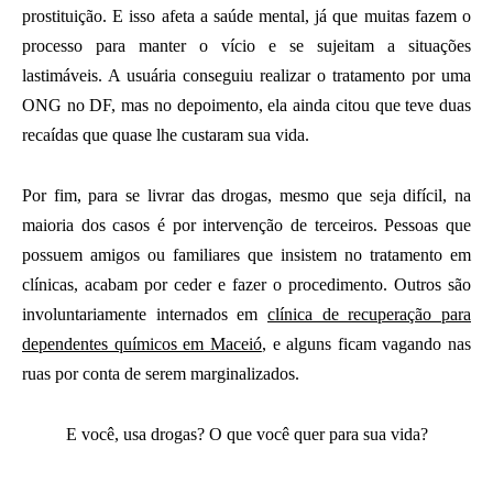
prostituição. E isso afeta a saúde mental, já que muitas fazem o
processo para manter o vício e se sujeitam a situações
lastimáveis. A usuária conseguiu realizar o tratamento por uma
ONG no DF, mas no depoimento, ela ainda citou que teve duas
recaídas que quase lhe custaram sua vida.
Por fim, para se livrar das drogas, mesmo que seja difícil, na
maioria dos casos é por intervenção de terceiros. Pessoas que
possuem amigos ou familiares que insistem no tratamento em
clínicas, acabam por ceder e fazer o procedimento. Outros são
involuntariamente internados em
clínica de recuperação para
dependentes químicos em Maceió
, e alguns ficam vagando nas
ruas por conta de serem marginalizados.
E você, usa drogas? O que você quer para sua vida?