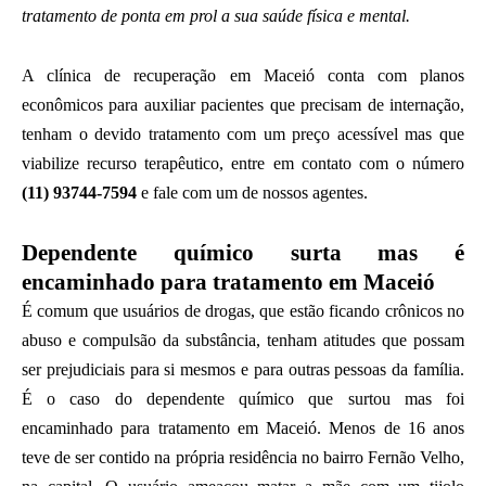
tratamento de ponta em prol a sua saúde física e mental.
A clínica de recuperação em Maceió conta com planos
econômicos para auxiliar pacientes que precisam de internação,
tenham o devido tratamento com um preço acessível mas que
viabilize recurso terapêutico, entre em contato com o número
(11) 93744-7594
e fale com um de nossos agentes.
Dependente químico surta mas é
encaminhado para tratamento em Maceió
É comum que usuários de drogas, que estão ficando crônicos no
abuso e compulsão da substância, tenham atitudes que possam
ser prejudiciais para si mesmos e para outras pessoas da família.
É o caso do dependente químico que surtou mas foi
encaminhado para tratamento em Maceió. Menos de 16 anos
teve de ser contido na própria residência no bairro Fernão Velho,