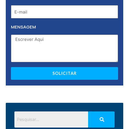
MENSAGEM
SOLICITAR