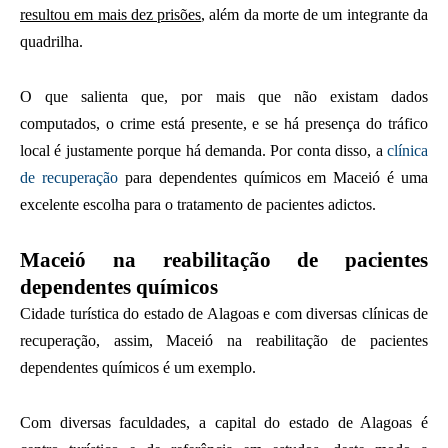
resultou em mais dez prisões
, além da morte de um integrante da
quadrilha.
O que salienta que, por mais que não existam dados
computados, o crime está presente, e se há presença do tráfico
local é justamente porque há demanda. Por conta disso, a
clínica
de recuperação
para dependentes químicos em Maceió é uma
excelente escolha para o tratamento de pacientes adictos.
Maceió na reabilitação de pacientes
dependentes químicos
Cidade turística do estado de Alagoas e com diversas clínicas de
recuperação, assim, Maceió na reabilitação de pacientes
dependentes químicos é um exemplo.
Com diversas faculdades, a capital do estado de Alagoas é