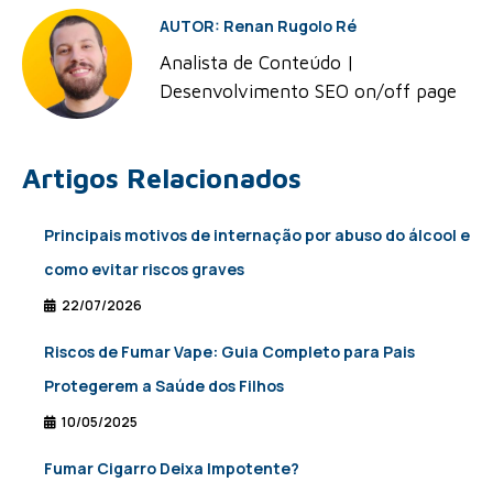
AUTOR: Renan Rugolo Ré
Analista de Conteúdo |
Desenvolvimento SEO on/off page
Artigos Relacionados
Principais motivos de internação por abuso do álcool e
como evitar riscos graves
22/07/2026
Riscos de Fumar Vape: Guia Completo para Pais
Protegerem a Saúde dos Filhos
10/05/2025
Fumar Cigarro Deixa Impotente?