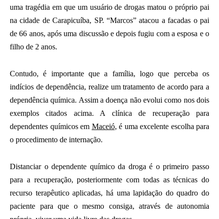
uma tragédia em que um usuário de drogas matou o próprio pai
na cidade de Carapicuíba, SP. “Marcos” atacou a facadas o pai
de 66 anos, após uma discussão e depois fugiu com a esposa e o
filho de 2 anos.
Contudo, é importante que a família, logo que perceba os
indícios de dependência, realize um tratamento de acordo para a
dependência química. Assim a doença não evolui como nos dois
exemplos citados acima. A clínica de recuperação para
dependentes químicos em
Maceió
, é uma excelente escolha para
o procedimento de internação.
Distanciar o dependente químico da droga é o primeiro passo
para a recuperação, posteriormente com todas as técnicas do
recurso terapêutico aplicadas, há uma lapidação do quadro do
paciente para que o mesmo consiga, através de autonomia