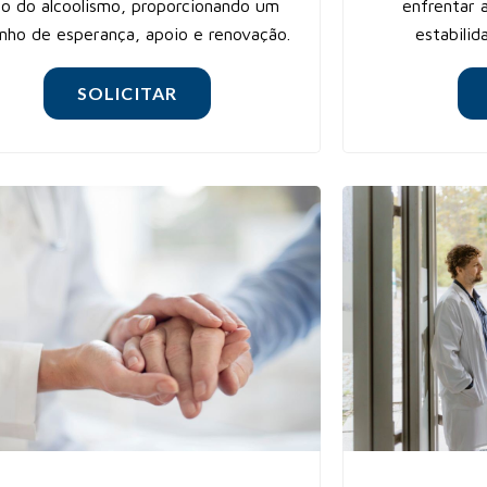
o do alcoolismo, proporcionando um
enfrentar 
nho de esperança, apoio e renovação.
estabilid
SOLICITAR