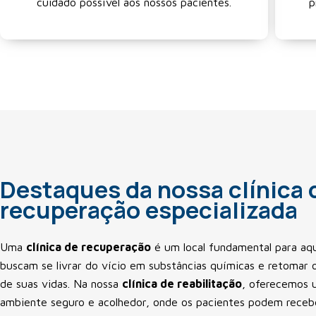
cuidado possível aos nossos pacientes.
p
Destaques da nossa clínica 
recuperação especializada
Uma
clínica de recuperação
é um local fundamental para aq
buscam se livrar do vício em substâncias químicas e retomar o
de suas vidas. Na nossa
clínica de reabilitação
, oferecemos 
ambiente seguro e acolhedor, onde os pacientes podem receb