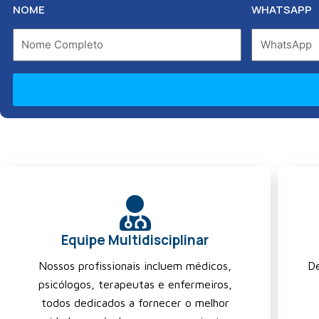
NOME
WHATSAPP
Equipe Multidisciplinar
Nossos profissionais incluem médicos,
De
psicólogos, terapeutas e enfermeiros,
todos dedicados a fornecer o melhor