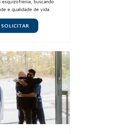
a esquizofrenia, buscando
ade e qualidade de vida.
SOLICITAR