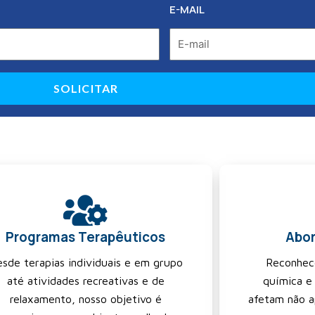
E-MAIL
SOLICITAR
Programas Terapêuticos
Abor
sde terapias individuais e em grupo
Reconhec
até atividades recreativas e de
química e
relaxamento, nosso objetivo é
afetam não 