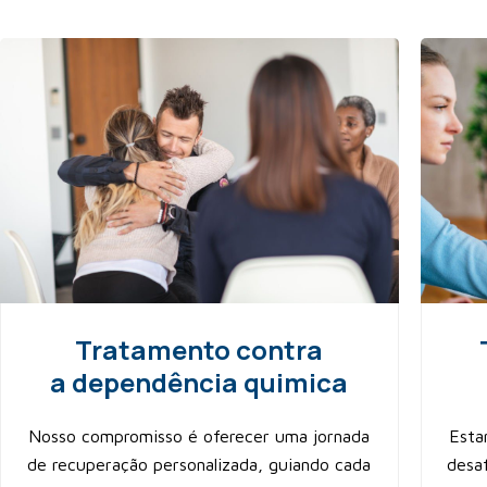
Tratamento contra
a dependência quimica
Nosso compromisso é oferecer uma jornada
Esta
de recuperação personalizada, guiando cada
desa