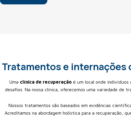
Tratamentos e internações o
Uma
clínica de recuperação
é um local onde indivíduos 
desafios. Na nossa clínica, oferecemos uma variedade de tr
Nossos tratamentos são baseados em evidências científica
Acreditamos na abordagem holística para a recuperação, qu