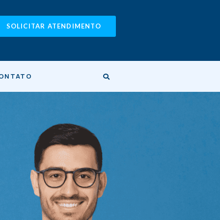
SOLICITAR ATENDIMENTO
ONTATO