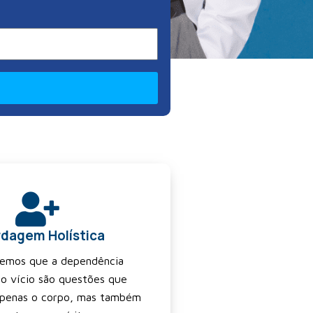
dagem Holística
emos que a dependência
 o vício são questões que
apenas o corpo, mas também