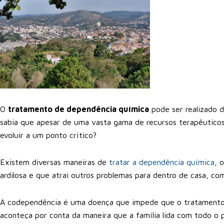
O
tratamento de dependência química
pode ser realizado 
sabia que apesar de uma vasta gama de recursos terapêutico
evoluir a um ponto crítico?
Existem diversas maneiras de
tratar a dependência química
, 
ardilosa e que atrai outros problemas para dentro de casa, c
A codependência é uma doença que impede que o tratamento
aconteça por conta da maneira que a família lida com todo o 