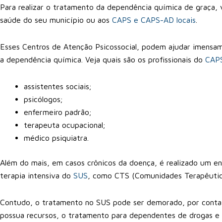
Para realizar o tratamento da dependência química de graça, 
saúde do seu município ou aos
CAPS e CAPS-AD locais
.
Esses Centros de Atenção Psicossocial, podem ajudar imensa
a dependência química. Veja quais são os profissionais do
CAP
assistentes sociais;
psicólogos;
enfermeiro padrão;
terapeuta ocupacional;
médico psiquiatra.
Além do mais, em casos crônicos da doença, é realizado um 
terapia intensiva do
SUS
, como CTS (Comunidades Terapêuticas
Contudo, o tratamento no SUS pode ser demorado, por conta de
possua recursos, o tratamento para dependentes de drogas e 