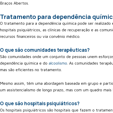
Braços Abertos.
Tratamento para dependência químic
O tratamento para a dependência química pode ser realizado e
hospitais psiquiátricos, as clínicas de recuperação e as comun
recursos financeiros ou via convênio médico.
O que são comunidades terapêuticas?
São comunidades onde um conjunto de pessoas unem esforços 
dependência química e do
alcoolismo
. As comunidades terapêut
mas são eficientes no tratamento.
Mesmo assim, têm uma abordagem baseada em grupo e partici
um assistencialismo de longo prazo, mas com um quadro mais 
O que são hospitais psiquiátricos?
Os hospitais psiquiátricos são hospitais que fazem o tratame