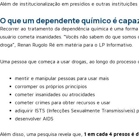
Além de institucionalização em presídios e outras instituições 
O que um dependente químico é capaz
Recorrer ao tratamento da dependência química é uma forma 
usuário cometa insanidades. “Vocês não sabem do que somos 
droga”, Renan Rugolo Ré em matéria para o LP Informativo.
Uma pessoa que começa a usar drogas, ao longo do processo
mentir e manipular pessoas para usar mais
corromper os próprios princípios
cometer insanidades ou atrocidades
cometer crimes para obter recursos e usar
adiquirir ISTS (Infecções Sexualmente Transmissíveis)
desenvolver AIDS
Além disso, uma pesquisa revela que,
1 em cada 4 presos é 