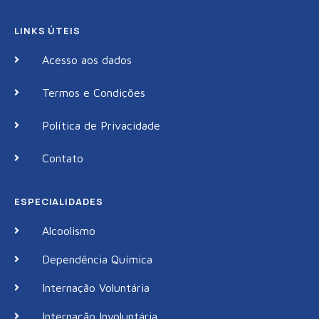
LINKS ÚTEIS
Acesso aos dados
Termos e Condições
Política de Privacidade
Contato
ESPECIALIDADES
Alcoolismo
Dependência Química
Internação Voluntária
Internação Involuntária