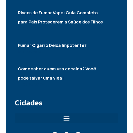
Riscos de Fumar Vape: Guia Completo
para Pais Protegerem a Saúde dos Filhos
10/05/2025
Fumar Cigarro Deixa Impotente?
10/05/2025
Como saber quem usa cocaína? Você
pode salvar uma vida!
06/05/2025
Cidades