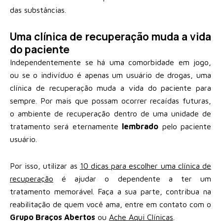
das substâncias.
Uma clínica de recuperação muda a vida
do paciente
Independentemente se há uma comorbidade em jogo,
ou se o indivíduo é apenas um usuário de drogas, uma
clínica de recuperação muda a vida do paciente para
sempre. Por mais que possam ocorrer recaídas futuras,
o ambiente de recuperação dentro de uma unidade de
tratamento será eternamente
lembrado
pelo paciente
usuário.
Por isso, utilizar as
10 dicas para escolher uma clínica de
recuperação
é ajudar o dependente a ter um
tratamento memorável. Faça a sua parte, contribua na
reabilitação de quem você ama, entre em contato com o
Grupo Braços Abertos
ou
Ache Aqui Clínicas
.