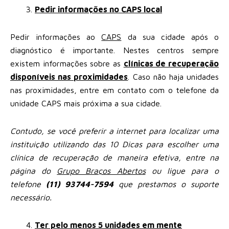
Pedir informações no CAPS local
Pedir informações ao
CAPS
da sua cidade após o
diagnóstico é importante. Nestes centros sempre
existem informações sobre as
clínicas de recuperação
disponíveis nas proximidades
. Caso não haja unidades
nas proximidades, entre em contato com o telefone da
unidade CAPS mais próxima a sua cidade.
Contudo, se você preferir a internet para localizar uma
instituição utilizando das 10 Dicas para escolher uma
clínica de recuperação de maneira efetiva, entre na
página do
Grupo Braços Abertos
ou ligue para o
telefone
(11) 93744-7594
que prestamos o suporte
necessário.
Ter pelo menos 5 unidades em mente