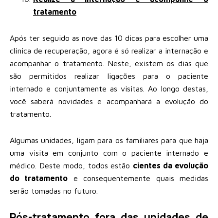
tratamento
Após ter seguido as nove das 10 dicas para escolher uma
clínica de recuperação, agora é só realizar a internação e
acompanhar o tratamento. Neste, existem os dias que
são permitidos realizar ligações para o paciente
internado e conjuntamente as visitas. Ao longo destas,
você saberá novidades e acompanhará a evolução do
tratamento.
Algumas unidades, ligam para os familiares para que haja
uma visita em conjunto com o paciente internado e
médico. Deste modo, todos estão
cientes da evolução
do tratamento
e consequentemente quais medidas
serão tomadas no futuro.
Pós-tratamento fora das unidades de