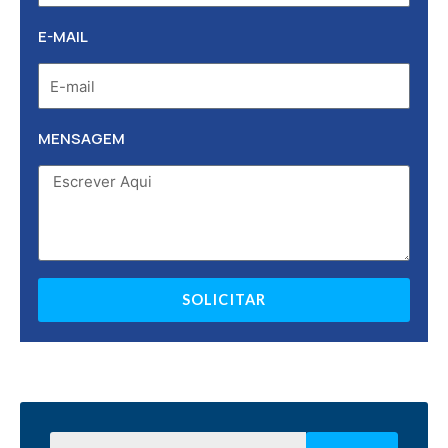
E-MAIL
MENSAGEM
SOLICITAR