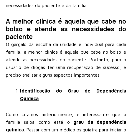
necessidades do paciente e da família.
A melhor clínica é aquela que cabe no
bolso e atende as necessidades do
paciente
O gargalo da escolha da unidade é individual para cada
família, a melhor clínica é aquela que cabe no bolso e
atende as necessidades do paciente. Portanto, para o
usuário de drogas ter uma recuperação de sucesso, é
preciso analisar alguns aspectos importantes.
Identificação do Grau de Dependência
Química
Como citamos anteriormente, é interessante que a
família saiba como está o
grau da dependência
química
. Passar com um médico psiquiatra para iniciar o