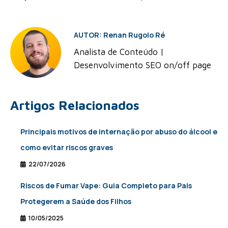
AUTOR: Renan Rugolo Ré
Analista de Conteúdo |
Desenvolvimento SEO on/off page
Artigos Relacionados
Principais motivos de internação por abuso do álcool e
como evitar riscos graves
22/07/2026
Riscos de Fumar Vape: Guia Completo para Pais
Protegerem a Saúde dos Filhos
10/05/2025