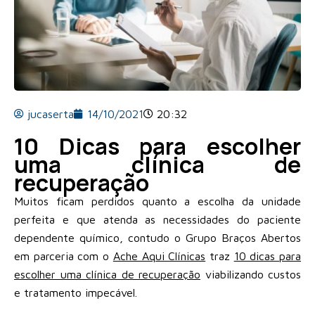
jucaserta
14/10/2021
20:32
10 Dicas para escolher
uma clínica de
recuperação
Muitos ficam perdidos quanto a escolha da unidade
perfeita e que atenda as necessidades do paciente
dependente químico, contudo o Grupo Braços Abertos
em parceria com o
Ache Aqui Clínicas
traz
10 dicas para
escolher uma clínica de recuperação
viabilizando custos
e tratamento impecável.