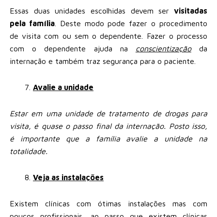
Essas duas unidades escolhidas devem ser
visitadas
pela família
. Deste modo pode fazer o procedimento
de visita com ou sem o dependente. Fazer o processo
com o dependente ajuda na
conscientização
da
internação e também traz segurança para o paciente.
Avalie a unidade
Estar em uma unidade de tratamento de drogas para
visita, é quase o passo final da internação. Posto isso,
é importante que a família avalie a unidade na
totalidade.
Veja as instalações
Existem clínicas com ótimas instalações mas com
poucos profissionais, ao passo que existem clínicas