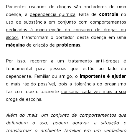
Pacientes usuários de drogas são portadores de uma
doença, a
dependência química
. Falta de
controle
no
uso de substância em conjunto com
comportamentos
dedicados à manutenção do consumo de drogas ou
álcool
, transformam o portador desta doença em uma
máquina
de criação de
problemas
.
Por isso, recorrer a um tratamento
anti-drogas
é
fundamental para pessoas que estão ao lado do
dependente. Familiar ou amigo, o
importante é ajudar
o mais rápido possível, pois a tolerância do organismo
faz com que o paciente
consuma cada vez mais a sua
droga de escolha
.
Além do mais, um conjunto de comportamentos que
defendem o uso, podem agravar a situação e
transformar o ambiente familiar em um verdadeiro