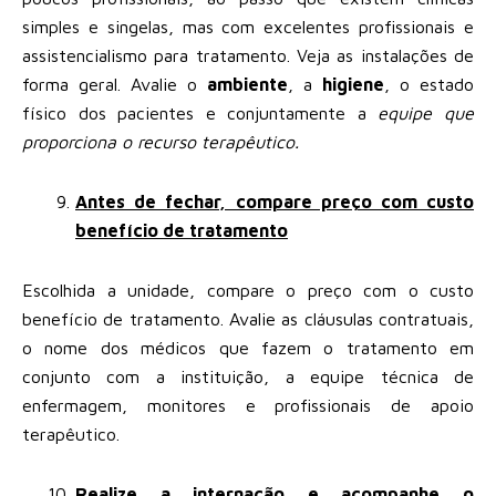
simples e singelas, mas com excelentes profissionais e
assistencialismo para tratamento. Veja as instalações de
forma geral. Avalie o
ambiente
, a
higiene
, o estado
físico dos pacientes e conjuntamente a
equipe que
proporciona o recurso terapêutico.
Antes de fechar, compare preço com custo
benefício de tratamento
Escolhida a unidade, compare o preço com o custo
benefício de tratamento. Avalie as cláusulas contratuais,
o nome dos médicos que fazem o tratamento em
conjunto com a instituição, a equipe técnica de
enfermagem, monitores e profissionais de apoio
terapêutico.
Realize a internação e acompanhe o