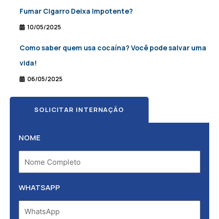
Fumar Cigarro Deixa Impotente?
10/05/2025
Como saber quem usa cocaína? Você pode salvar uma
vida!
06/05/2025
SOLICITAR INTERNAÇÃO
NOME
WHATSAPP