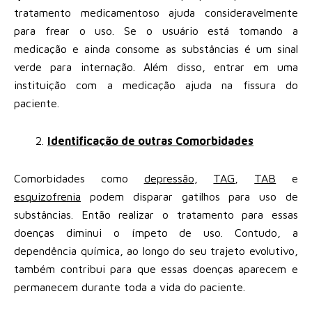
tratamento medicamentoso ajuda consideravelmente
para frear o uso. Se o usuário está tomando a
medicação e ainda consome as substâncias é um sinal
verde para internação. Além disso, entrar em uma
instituição com a medicação ajuda na fissura do
paciente.
Identificação de outras Comorbidades
Comorbidades como
depressão
,
TAG
,
TAB
e
esquizofrenia
podem disparar gatilhos para uso de
substâncias. Então realizar o tratamento para essas
doenças diminui o ímpeto de uso. Contudo, a
dependência química, ao longo do seu trajeto evolutivo,
também contribui para que essas doenças aparecem e
permanecem durante toda a vida do paciente.