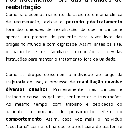
reabilitação
Como há o acompanhamento do paciente em uma clínica
de recuperação, existe o
período pós-tratamento
fora das unidades de reabilitação. Já que, a clínica é
apenas um preparo do paciente para viver livre das
drogas no mundo e com dignidade. Assim, antes da alta,
o paciente e os familiares receberão as devidas
instruções para manter o tratamento fora da unidade.
Como as drogas consomem o indivíduo ao longo da
trajetória de uso, o processo de r
eabilitação envolve
diversos quesitos
. Primeiramente, nas clínicas é
tratado a causa, os gatilhos, sentimentos e frustrações.
Ao mesmo tempo, com trabalho e dedicação do
paciente, a mudança de pensamento reflete no
comportamento
. Assim, cada vez mais o indivíduo
“acostuma” com a rotina que o beneficiará de abster-se