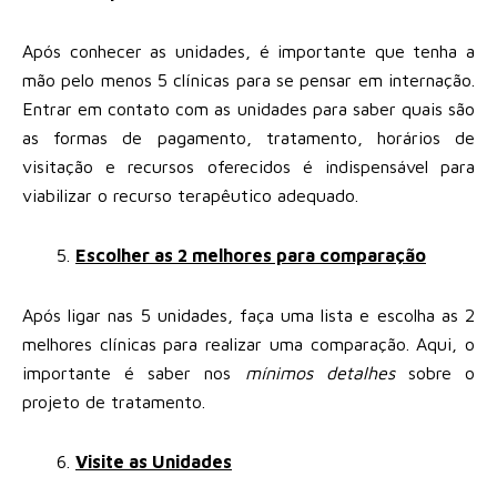
Após conhecer as unidades, é importante que tenha a
mão pelo menos 5 clínicas para se pensar em internação.
Entrar em contato com as unidades para saber quais são
as formas de pagamento, tratamento, horários de
visitação e recursos oferecidos é indispensável para
viabilizar o recurso terapêutico adequado.
Escolher as 2 melhores para comparação
Após ligar nas 5 unidades, faça uma lista e escolha as 2
melhores clínicas para realizar uma comparação. Aqui, o
importante é saber nos
mínimos detalhes
sobre o
projeto de tratamento.
Visite as Unidades