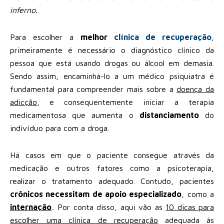
inferno.
Para escolher a
melhor
clínica de recuperação
,
primeiramente é necessário o diagnóstico clínico da
pessoa que está usando drogas ou álcool em demasia.
Sendo assim, encaminhá-lo a um médico psiquiatra é
fundamental para compreender mais sobre a
doença da
adicção
, e consequentemente iniciar a terapia
medicamentosa que aumenta o
distanciamento
do
indivíduo para com a droga.
Há casos em que o paciente consegue através da
medicação e outros fatores como a psicoterapia,
realizar o tratamento adequado. Contudo, pacientes
crônicos necessitam de apoio especializado
, como a
internação
.. Por conta disso, aqui vão as
10 dicas para
escolher uma clínica de recuperação
adequada às