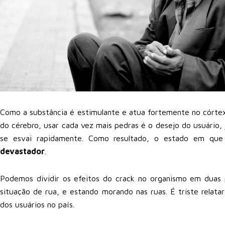
Como a substância é estimulante e atua fortemente no córtex
do cérebro, usar cada vez mais pedras é o desejo do usuário
se esvai rapidamente. Como resultado, o estado em que
devastador
.
Podemos dividir os efeitos do crack no organismo em duas
situação de rua, e estando morando nas ruas. É triste relata
dos usuários no país.