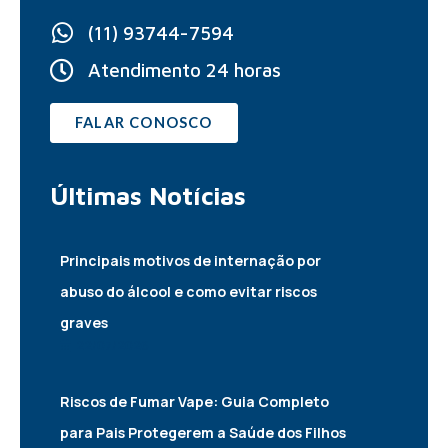
(11) 93744-7594
Atendimento 24 horas
FALAR CONOSCO
Últimas
Notícias
Principais motivos de internação por
abuso do álcool e como evitar riscos
graves
22/07/2026
Riscos de Fumar Vape: Guia Completo
para Pais Protegerem a Saúde dos Filhos