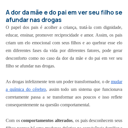
A dor da mãe e do pai em ver seu filho se
afundar nas drogas
O papel dos pais é acolher a criança, tratá-la com dignidade,
educar, ensinar, promover reciprocidade e amor. Assim, os pais
criam um elo emocional com seus filhos e ao quebrar esse elo
em diferentes fases da vida por diferentes fatores, pode gerar
desconforto como no caso da dor da mãe e do pai em ver seu
filho se afundar nas drogas.
As drogas infelizmente tem um poder transformador, o de
mudar
a química do cérebro
, assim todo um sistema que funcionava
corretamente passa a se transformar aos poucos e isso reflete
consequentemente na questão comportamental.
Com os
comportamentos alterados
, os pais desconhecem seus