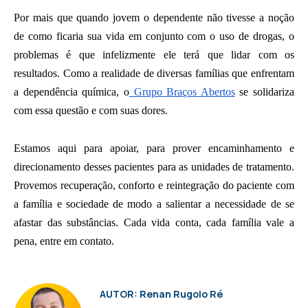
Por mais que quando jovem o dependente não tivesse a noção
de como ficaria sua vida em conjunto com o uso de drogas, o
problemas é que infelizmente ele terá que lidar com os
resultados. Como a realidade de diversas famílias que enfrentam
a dependência química, o
Grupo Braços Abertos
se solidariza
com essa questão e com suas dores.
Estamos aqui para apoiar, para prover encaminhamento e
direcionamento desses pacientes para as unidades de tratamento.
Provemos recuperação, conforto e reintegração do paciente com
a família e sociedade de modo a salientar a necessidade de se
afastar das substâncias. Cada vida conta, cada família vale a
pena, entre em contato.
AUTOR: Renan Rugolo Ré