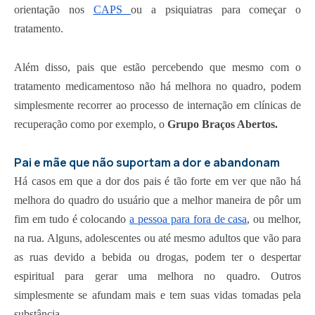
orientação nos
CAPS
ou a psiquiatras para começar o
tratamento.
Além disso, pais que estão percebendo que mesmo com o
tratamento medicamentoso não há melhora no quadro, podem
simplesmente recorrer ao processo de internação em clínicas de
recuperação como por exemplo, o
Grupo Braços Abertos.
Pai e mãe que não suportam a dor e abandonam
Há casos em que a dor dos pais é tão forte em ver que não há
melhora do quadro do usuário que a melhor maneira de pôr um
fim em tudo é colocando
a pessoa para fora de casa
, ou melhor,
na rua. Alguns, adolescentes ou até mesmo adultos que vão para
as ruas devido a bebida ou drogas, podem ter o despertar
espiritual para gerar uma melhora no quadro. Outros
simplesmente se afundam mais e tem suas vidas tomadas pela
substância.