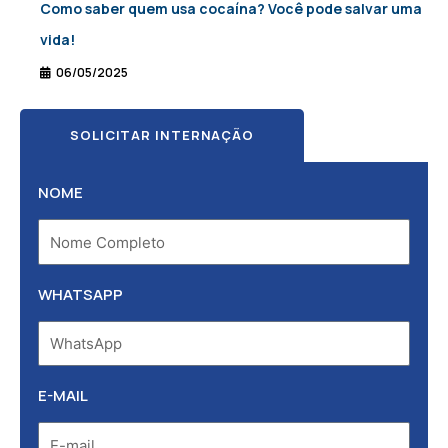
Como saber quem usa cocaína? Você pode salvar uma
vida!
06/05/2025
SOLICITAR INTERNAÇÃO
NOME
WHATSAPP
E-MAIL