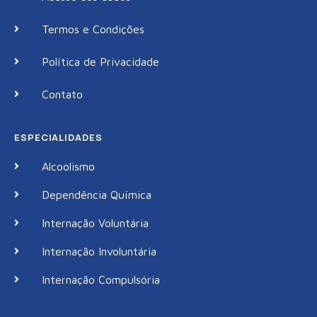
Termos e Condições
Política de Privacidade
Contato
ESPECIALIDADES
Alcoolismo
Dependência Química
Internação Voluntária
Internação Involuntária
Internação Compulsória