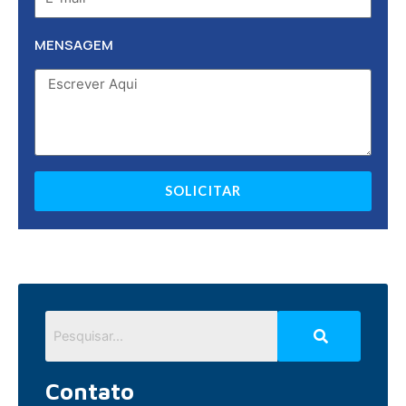
MENSAGEM
SOLICITAR
Contato