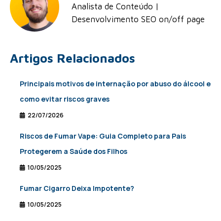
Analista de Conteúdo |
Desenvolvimento SEO on/off page
Artigos Relacionados
Principais motivos de internação por abuso do álcool e
como evitar riscos graves
22/07/2026
Riscos de Fumar Vape: Guia Completo para Pais
Protegerem a Saúde dos Filhos
10/05/2025
Fumar Cigarro Deixa Impotente?
10/05/2025