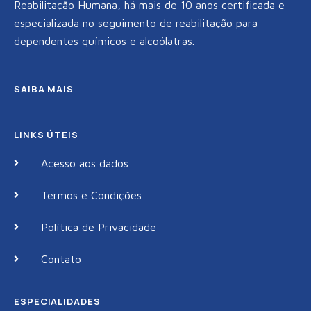
Reabilitação Humana, há mais de 10 anos certificada e
especializada no seguimento de reabilitação para
dependentes químicos e alcoólatras.
SAIBA MAIS
LINKS ÚTEIS
Acesso aos dados
Termos e Condições
Política de Privacidade
Contato
ESPECIALIDADES