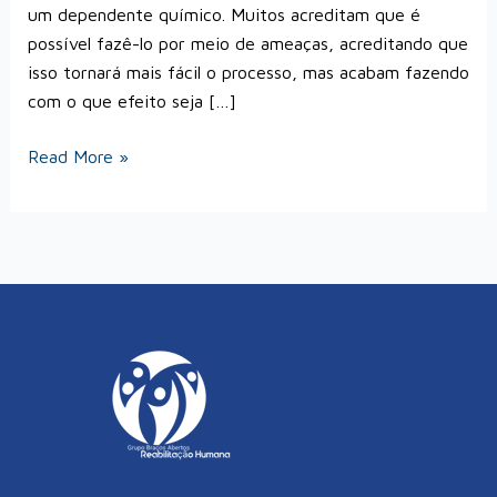
um dependente químico. Muitos acreditam que é
possível fazê-lo por meio de ameaças, acreditando que
isso tornará mais fácil o processo, mas acabam fazendo
com o que efeito seja […]
Read More »