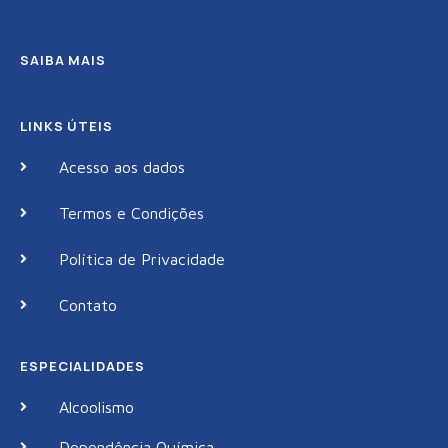
SAIBA MAIS
LINKS ÚTEIS
Acesso aos dados
Termos e Condições
Política de Privacidade
Contato
ESPECIALIDADES
Alcoolismo
Dependência Química