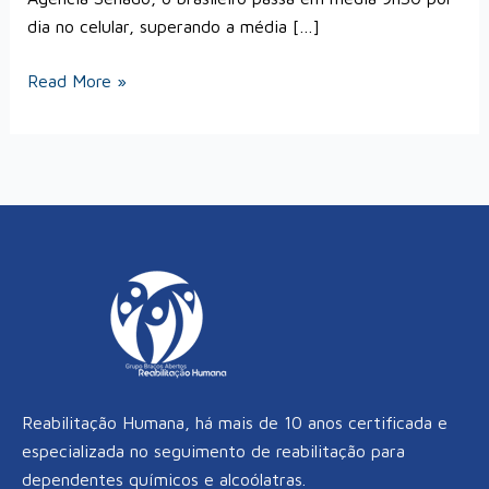
dia no celular, superando a média […]
Read More »
Reabilitação Humana, há mais de 10 anos certificada e
especializada no seguimento de reabilitação para
dependentes químicos e alcoólatras.