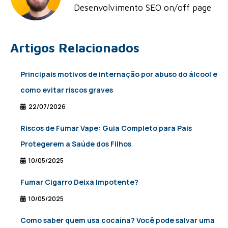
Desenvolvimento SEO on/off page
Artigos Relacionados
Principais motivos de internação por abuso do álcool e
como evitar riscos graves
22/07/2026
Riscos de Fumar Vape: Guia Completo para Pais
Protegerem a Saúde dos Filhos
10/05/2025
Fumar Cigarro Deixa Impotente?
10/05/2025
Como saber quem usa cocaína? Você pode salvar uma