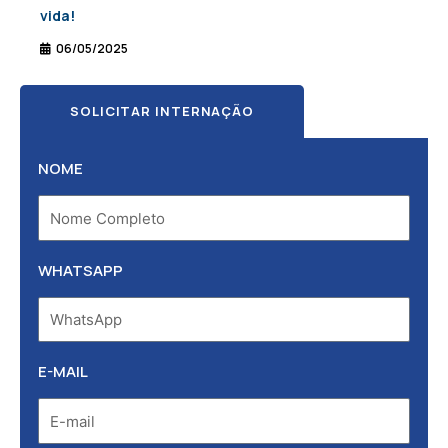
vida!
06/05/2025
SOLICITAR INTERNAÇÃO
NOME
WHATSAPP
E-MAIL