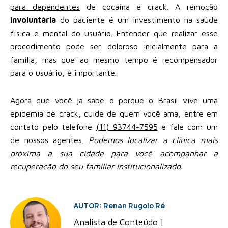
para dependentes
de cocaína e crack. A remoção
involuntária
do paciente é um investimento na saúde
física e mental do usuário. Entender que realizar esse
procedimento pode ser doloroso inicialmente para a
família, mas que ao mesmo tempo é recompensador
para o usuário, é importante.
Agora que você já sabe o porque o Brasil vive uma
epidemia de crack, cuide de quem você ama, entre em
contato pelo telefone
(11) 93744-7595
e fale com um
de nossos agentes.
Podemos localizar a clínica mais
próxima a sua cidade para você acompanhar a
recuperação do seu familiar institucionalizado.
AUTOR: Renan Rugolo Ré
Analista de Conteúdo |