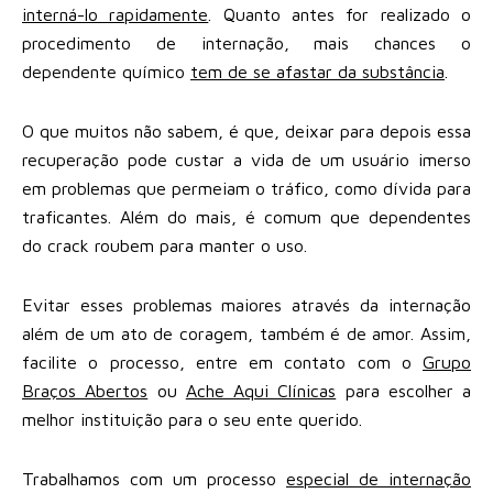
interná-lo rapidamente
. Quanto antes for realizado o
procedimento de internação, mais chances o
dependente químico
tem de se afastar da substância
.
O que muitos não sabem, é que, deixar para depois essa
recuperação pode custar a vida de um usuário imerso
em problemas que permeiam o tráfico, como dívida para
traficantes. Além do mais, é comum que dependentes
do crack roubem para manter o uso.
Evitar esses problemas maiores através da internação
além de um ato de coragem, também é de amor. Assim,
facilite o processo, entre em contato com o
Grupo
Braços Abertos
ou
Ache Aqui Clínicas
para escolher a
melhor instituição para o seu ente querido.
Trabalhamos com um processo
especial de internação