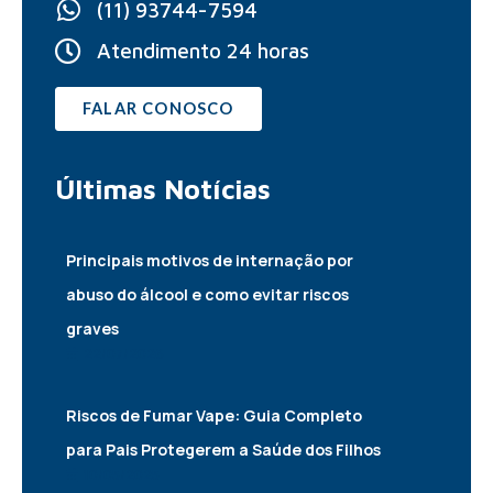
(11) 93744-7594
Atendimento 24 horas
FALAR CONOSCO
Últimas
Notícias
Principais motivos de internação por
abuso do álcool e como evitar riscos
graves
22/07/2026
Riscos de Fumar Vape: Guia Completo
para Pais Protegerem a Saúde dos Filhos
10/05/2025