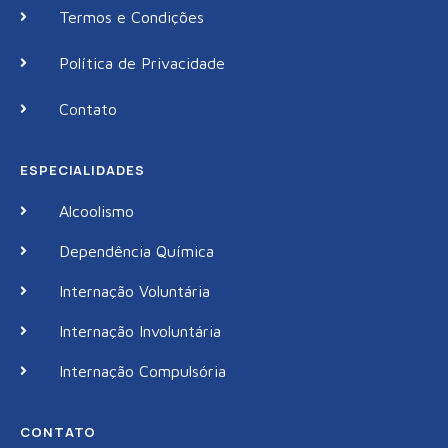
Termos e Condições
Política de Privacidade
Contato
ESPECIALIDADES
Alcoolismo
Dependência Química
Internação Voluntária
Internação Involuntária
Internação Compulsória
CONTATO