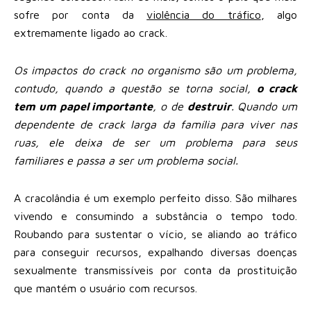
sofre por conta da
violência do tráfico
, algo
extremamente ligado ao crack.
Os impactos do crack no organismo são um problema,
contudo, quando a questão se torna social,
o crack
tem um papel importante
, o de
destruir
. Quando um
dependente de crack larga da família para viver nas
ruas, ele deixa de ser um problema para seus
familiares e passa a ser um problema social.
A cracolândia é um exemplo perfeito disso. São milhares
vivendo e consumindo a substância o tempo todo.
Roubando para sustentar o vício, se aliando ao tráfico
para conseguir recursos, expalhando diversas doenças
sexualmente transmissíveis por conta da prostituição
que mantém o usuário com recursos.