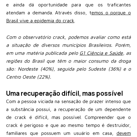
e ainda dá oportunidade para que os traficantes
atendam a demanda. Através disso, t
emos o porque o
Brasil vive a epidemia do crack
.
Com o observatório crack, podemos avaliar como está
a situação de diversos municípios Brasileiros. Porém,
em uma matéria publicada pelo
G1 Ciência e Saúde
, as
regiões do Brasil que têm o maior consumo da droga
são: Nordeste (40%), seguida pelo Sudeste (36%) e o
Centro Oeste (22%).
Uma recuperação difícil, mas possível
Com a pessoa viciada na sensação de prazer intenso que
a substância possui, a recuperação de um dependente
de crack é difícil, mas possível. Compreender que o
crack é perigoso e que ao mesmo tempo é destruidor,
familiares que possuem um usuário em casa,
devem