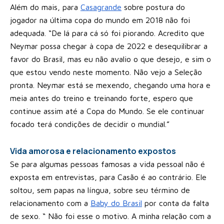
Além do mais, para
Casagrande
sobre postura do
jogador na última copa do mundo em 2018 não foi
adequada. “De lá para cá só foi piorando. Acredito que
Neymar possa chegar à copa de 2022 e desequilibrar a
favor do Brasil, mas eu não avalio o que desejo, e sim o
que estou vendo neste momento. Não vejo a Seleção
pronta. Neymar está se mexendo, chegando uma hora e
meia antes do treino e treinando forte, espero que
continue assim até a Copa do Mundo. Se ele continuar
focado terá condições de decidir o mundial.”
Vida amorosa e relacionamento expostos
Se para algumas pessoas famosas a vida pessoal não é
exposta em entrevistas, para Casão é ao contrário. Ele
soltou, sem papas na língua, sobre seu término de
relacionamento com a
Baby do Brasil
por conta da falta
de sexo. “ Não foi esse o motivo. A minha relação com a