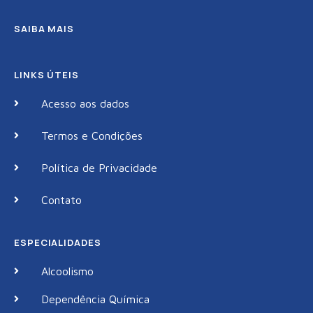
SAIBA MAIS
LINKS ÚTEIS
Acesso aos dados
Termos e Condições
Política de Privacidade
Contato
ESPECIALIDADES
Alcoolismo
Dependência Química