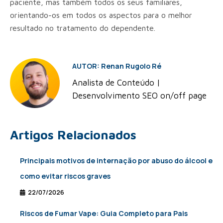
paciente, mas também todos os seus familiares,
orientando-os em todos os aspectos para o melhor
resultado no tratamento do dependente.
AUTOR: Renan Rugolo Ré
Analista de Conteúdo |
Desenvolvimento SEO on/off page
Artigos Relacionados
Principais motivos de internação por abuso do álcool e
como evitar riscos graves
22/07/2026
Riscos de Fumar Vape: Guia Completo para Pais