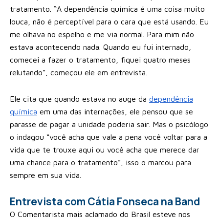
tratamento. “A dependência química é uma coisa muito
louca, não é perceptível para o cara que está usando. Eu
me olhava no espelho e me via normal. Para mim não
estava acontecendo nada. Quando eu fui internado,
comecei a fazer o tratamento, fiquei quatro meses
relutando”, começou ele em entrevista.
Ele cita que quando estava no auge da
dependência
química
em uma das internações, ele pensou que se
parasse de pagar a unidade poderia sair. Mas o psicólogo
o indagou “você acha que vale a pena você voltar para a
vida que te trouxe aqui ou você acha que merece dar
uma chance para o tratamento”, isso o marcou para
sempre em sua vida.
Entrevista com Cátia Fonseca na Band
O Comentarista mais aclamado do Brasil esteve nos