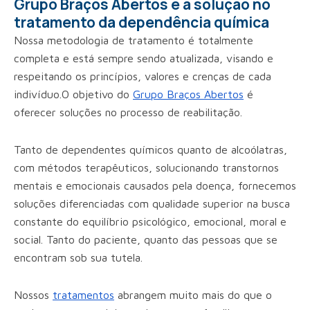
Grupo Braços Abertos é a solução no
tratamento da dependência química
Nossa metodologia de tratamento é totalmente
completa e está sempre sendo atualizada, visando e
respeitando os princípios, valores e crenças de cada
indivíduo.O objetivo do
Grupo Braços Abertos
é
oferecer soluções no processo de reabilitação.
Tanto de dependentes químicos quanto de alcoólatras,
com métodos terapêuticos, solucionando transtornos
mentais e emocionais causados pela doença, fornecemos
soluções diferenciadas com qualidade superior na busca
constante do equilíbrio psicológico, emocional, moral e
social. Tanto do paciente, quanto das pessoas que se
encontram sob sua tutela.
Nossos
tratamentos
abrangem muito mais do que o