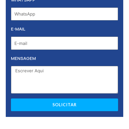
E-MAIL
MENSAGEM
SOLICITAR