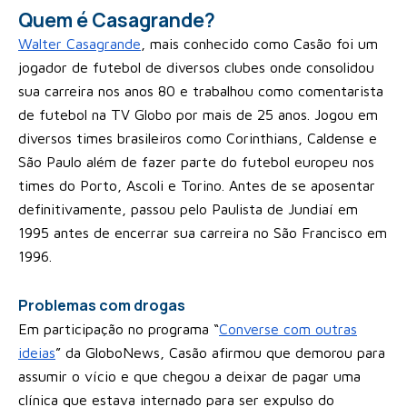
Quem é Casagrande?
Walter Casagrande
, mais conhecido como Casão foi um
jogador de futebol de diversos clubes onde consolidou
sua carreira nos anos 80 e trabalhou como comentarista
de futebol na TV Globo por mais de 25 anos. Jogou em
diversos times brasileiros como Corinthians, Caldense e
São Paulo além de fazer parte do futebol europeu nos
times do Porto, Ascoli e Torino. Antes de se aposentar
definitivamente, passou pelo Paulista de Jundiaí em
1995 antes de encerrar sua carreira no São Francisco em
1996.
Problemas com drogas
Em participação no programa “
Converse com outras
ideias
” da GloboNews, Casão afirmou que demorou para
assumir o vício e que chegou a deixar de pagar uma
clínica que estava internado para ser expulso do