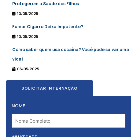
Protegerem a Saúde dos Filhos
10/05/2025
Fumar Cigarro Deixa Impotente?
10/05/2025
Como saber quem usa cocaína? Você pode salvar uma
vida!
06/05/2025
SOLICITAR INTERNAÇÃO
NOME
WHATSAPP